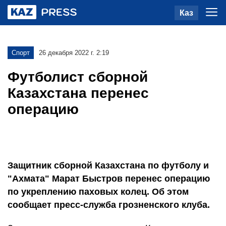
Каз
Спорт
26 декабря 2022 г. 2:19
Футболист сборной
Казахстана перенес
операцию
Защитник сборной Казахстана по футболу и
"Ахмата" Марат Быстров перенес операцию
по укреплению паховых колец. Об этом
сообщает пресс-служба грозненского клуба.