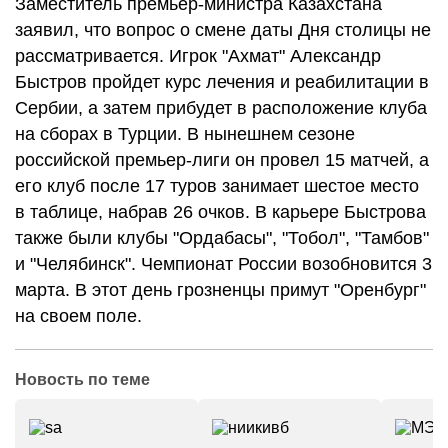
Заместитель премьер-министра Казахстана
заявил, что вопрос о смене даты Дня столицы не
рассматривается. Игрок "Ахмат" Александр
Быстров пройдет курс лечения и реабилитации в
Сербии, а затем прибудет в расположение клуба
на сборах в Турции. В нынешнем сезоне
российской премьер-лиги он провел 15 матчей, а
его клуб после 17 туров занимает шестое место
в таблице, набрав 26 очков. В карьере Быстрова
также были клубы "Ордабасы", "Тобол", "Тамбов"
и "Челябинск". Чемпионат России возобновится 3
марта. В этот день грозненцы примут "Оренбург"
на своем поле.
Новость по теме