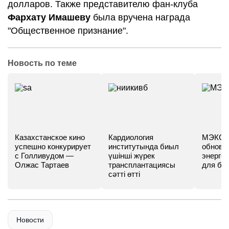
долларов. Также представителю фан-клуба
Фархату Имашеву
была вручена награда
"Общественное признание".
Новость по теме
Казахстанское кино
Кардиология
МЭКС -
успешно конкурирует
институтында биыл
обновл
с Голливудом —
үшінші жүрек
энергет
Олжас Тартаев
трансплантациясы
для бу
сәтті өтті
Новости