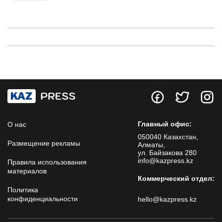
Главный офис:
О нас
050040 Казахстан,
Размещение рекламы
Алматы,
ул. Байзакова 280
info@kazpress.kz
Правила использования
материалов
Коммерческий отдел:
Политика
конфиденциальности
hello@kazpress.kz