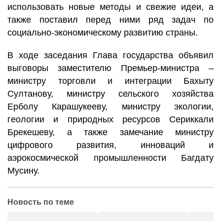
использовать новые методы и свежие идеи, а
также поставил перед ними ряд задач по
социально-экономическому развитию страны.
В ходе заседания Глава государства объявил
выговоры заместителю Премьер-министра –
министру торговли и интеграции Бахыту
Султанову, министру сельского хозяйства
Ерболу Карашукееву, министру экологии,
геологии и природных ресурсов Сериккали
Брекешеву, а также замечание министру
цифрового развития, инноваций и
аэрокосмической промышленности Багдату
Мусину.
Новость по теме