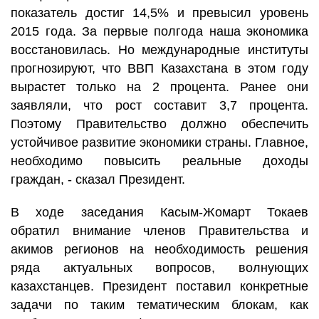
показатель достиг 14,5% и превысил уровень
2015 года. За первые полгода наша экономика
восстановилась. Но международные институты
прогнозируют, что ВВП Казахстана в этом году
вырастет только на 2 процента. Ранее они
заявляли, что рост составит 3,7 процента.
Поэтому Правительство должно обеспечить
устойчивое развитие экономики страны. Главное,
необходимо повысить реальные доходы
граждан, - сказал Президент.
В ходе заседания Касым-Жомарт Токаев
обратил внимание членов Правительства и
акимов регионов на необходимость решения
ряда актуальных вопросов, волнующих
казахстанцев. Президент поставил конкретные
задачи по таким тематическим блокам, как