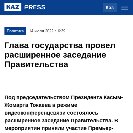
Каз
Политика
14 июля 2022 г. 6:39
Глава государства провел
расширенное заседание
Правительства
Под председательством Президента Касым-
Жомарта Токаева в режиме
видеоконференцсвязи состоялось
расширенное заседание Правительства. В
мероприятии приняли участие Премьер-