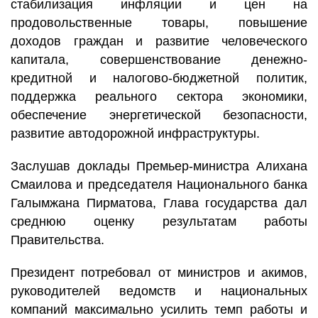
стабилизация инфляции и цен на
продовольственные товары, повышение
доходов граждан и развитие человеческого
капитала, совершенствование денежно-
кредитной и налогово-бюджетной политик,
поддержка реального сектора экономики,
обеспечение энергетической безопасности,
развитие автодорожной инфраструктуры.
Заслушав доклады Премьер-министра Алихана
Смаилова и председателя Национального банка
Галымжана Пирматова, Глава государства дал
среднюю оценку результатам работы
Правительства.
Президент потребовал от министров и акимов,
руководителей ведомств и национальных
компаний максимально усилить темп работы и