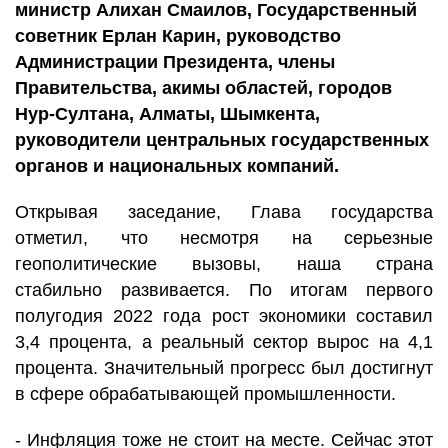
министр Алихан Смаилов, Государственный
советник Ерлан Карин, руководство
Администрации Президента, члены
Правительства, акимы областей, городов
Нур-Султана, Алматы, Шымкента,
руководители центральных государственных
органов и национальных компаний.
Открывая заседание, Глава государства
отметил, что несмотря на серьезные
геополитические вызовы, наша страна
стабильно развивается. По итогам первого
полугодия 2022 года рост экономики составил
3,4 процента, а реальный сектор вырос на 4,1
процента. Значительный прогресс был достигнут
в сфере обрабатывающей промышленности.
- Инфляция тоже не стоит на месте. Сейчас этот