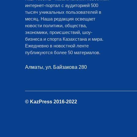
интернет-портал с аудиторией 500
тысяч уникальных пользователей в
месяц. Наша редакция освещает
новости политики, общества,
экономики, происшествий, шоу-
бизнеса и спорта Казахстана и мира.
Ежедневно в новостной ленте
публикуются более 50 материалов.
Алматы, ул. Байзакова 280
© KazPress 2016-2022