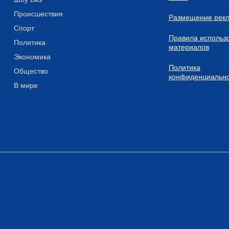
Происшествия
Размещение рек
Спорт
Правила использ
Политика
материалов
Экономика
Политика
Общество
конфиденциально
В мире