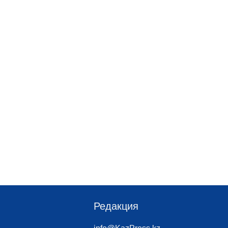
Редакция