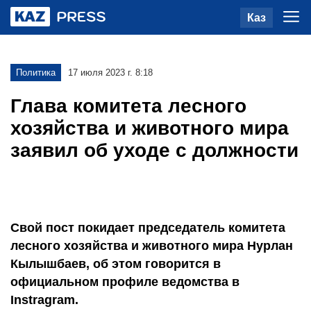
Каз
Политика
17 июля 2023 г. 8:18
Глава комитета лесного
хозяйства и животного мира
заявил об уходе с должности
Свой пост покидает председатель комитета
лесного хозяйства и животного мира Нурлан
Кылышбаев, об этом говорится в
официальном профиле ведомства в
Instragram.