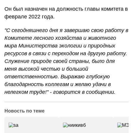
Он был назначен на должность главы комитета в
феврале 2022 года.
"С сегодняшнего дня я завершаю свою работу в
Комитете лесного хозяйства и животного
мира Министерства экологии и природных
ресурсов в связи с переходом на другую работу.
Служение природе своей страны, было для
меня высокой честью и большой
ответственностью. Выражаю глубокую
благодарность коллегам и желаю удачи в
нелегком труде!" - говорится в сообщении.
Новость по теме