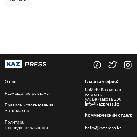
Главный офис:
О нас
050040 Казахстан,
Размещение рекламы
Алматы,
ул. Байзакова 280
info@kazpress.kz
Правила использования
материалов
Коммерческий отдел:
Политика
конфиденциальности
hello@kazpress.kz