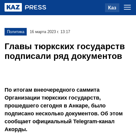
Каз
Политика
16 марта 2023 г. 13:17
Главы тюркских государств
подписали ряд документов
По итогам внеочередного саммита
Организации тюркских государств,
прошедшего сегодня в Анкаре, было
подписано несколько документов. Об этом
сообщает официальный Telegram-канал
Акорды.