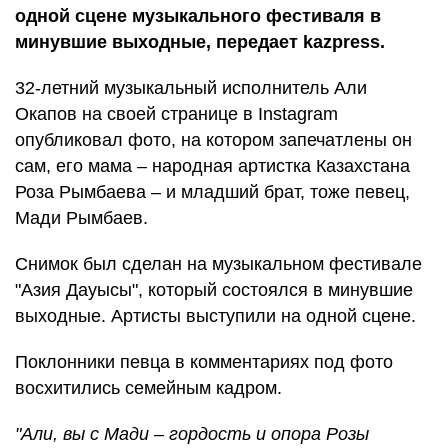
одной сцене музыкального фестиваля в
минувшие выходные, передает kazpress.
32-летний музыкальный исполнитель Али
Окапов на своей странице в Instagram
опубликовал фото, на котором запечатлены он
сам, его мама – народная артистка Казахстана
Роза Рымбаева – и младший брат, тоже певец,
Мади Рымбаев.
Снимок был сделан на музыкальном фестивале
"Азия Дауысы", который состоялся в минувшие
выходные. Артисты выступили на одной сцене.
Поклонники певца в комментариях под фото
восхитились семейным кадром.
"Али, вы с Мади – гордость и опора Розы