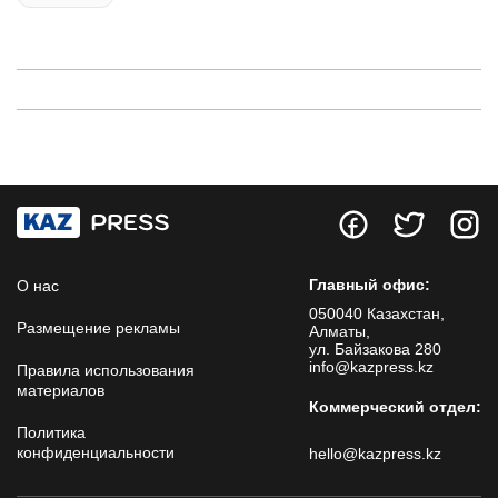
Главный офис:
О нас
050040 Казахстан,
Размещение рекламы
Алматы,
ул. Байзакова 280
info@kazpress.kz
Правила использования
материалов
Коммерческий отдел:
Политика
конфиденциальности
hello@kazpress.kz