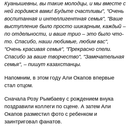
Куанышевны, вы такие молодцы, и мы вместе с
ней гордимся вами! Будьте счастливы", "Очень
воспитанная и интеллигентная семья", "Ваше
выступление было просто шикарным, каждый –
по отдельности, и ваше трио – это было что-
то. Спасибо, наши любимые, любим вас",
"Очень красивая семья", "Прекрасно спели.
Спасибо за ваше творчество", "Замечательная
семья", – пишут казахстанцы.
Напомним, в этом году Али Окапов впервые
стал отцом.
Сначала Розу Рымбаеву с рождением внука
поздравили коллеги по сцене. А затем Али
Окапов разместил фото с ребенком и
заинтриговал фанатов.