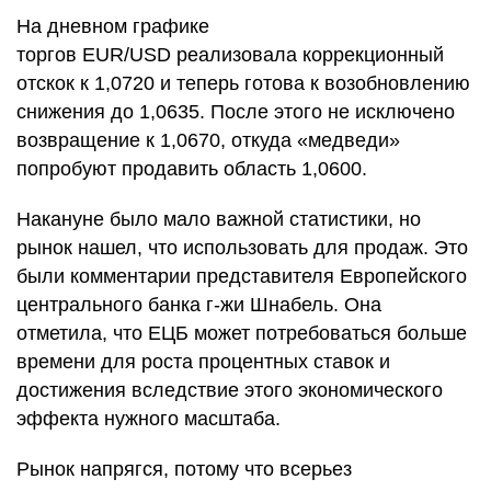
На дневном графике
торгов EUR/USD реализовала коррекционный
отскок к 1,0720 и теперь готова к возобновлению
снижения до 1,0635. После этого не исключено
возвращение к 1,0670, откуда «медведи»
попробуют продавить область 1,0600.
Накануне было мало важной статистики, но
рынок нашел, что использовать для продаж. Это
были комментарии представителя Европейского
центрального банка г-жи Шнабель. Она
отметила, что ЕЦБ может потребоваться больше
времени для роста процентных ставок и
достижения вследствие этого экономического
эффекта нужного масштаба.
Рынок напрягся, потому что всерьез