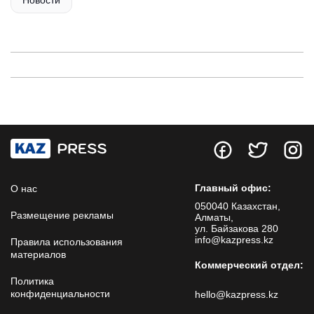
Новости
Главный офис:
О нас
050040 Казахстан,
Размещение рекламы
Алматы,
ул. Байзакова 280
info@kazpress.kz
Правила использования
материалов
Коммерческий отдел:
Политика
конфиденциальности
hello@kazpress.kz