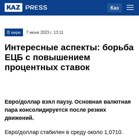
Каз
В мире
7 июня 2023 г. 13:11
Интересные аспекты: борьба
ЕЦБ с повышением
процентных ставок
Евро/доллар взял паузу. Основная валютная
пара консолидируется после резких
движений.
Евро/доллар стабилен в среду около 1,0710.