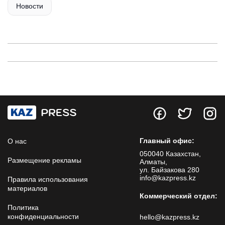
Новости
Главный офис:
О нас
050040 Казахстан,
Размещение рекламы
Алматы,
ул. Байзакова 280
info@kazpress.kz
Правила использования
материалов
Коммерческий отдел:
Политика
конфиденциальности
hello@kazpress.kz