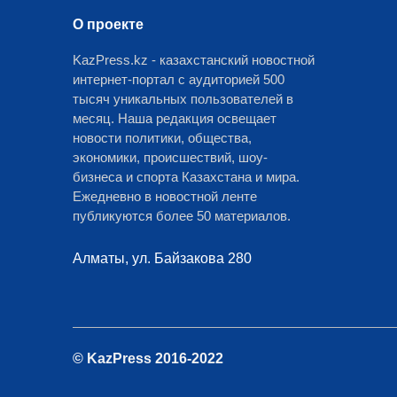
О проекте
KazPress.kz - казахстанский новостной
интернет-портал с аудиторией 500
тысяч уникальных пользователей в
месяц. Наша редакция освещает
новости политики, общества,
экономики, происшествий, шоу-
бизнеса и спорта Казахстана и мира.
Ежедневно в новостной ленте
публикуются более 50 материалов.
Алматы, ул. Байзакова 280
© KazPress 2016-2022