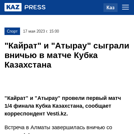
Каз
Спорт
17 мая 2023 г. 15:00
"Кайрат" и "Атырау" сыграли
вничью в матче Кубка
Казахстана
"Кайрат" и "Атырау" провели первый матч
1/4 финала Кубка Казахстана, сообщает
корреспондент Vesti.kz.
Встреча в Алматы завершилась вничью со