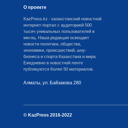
О проекте
KazPress.kz - казахстанский новостной
интернет-портал с аудиторией 500
тысяч уникальных пользователей в
месяц. Наша редакция освещает
новости политики, общества,
экономики, происшествий, шоу-
бизнеса и спорта Казахстана и мира.
Ежедневно в новостной ленте
публикуются более 50 материалов.
Алматы, ул. Байзакова 280
© KazPress 2016-2022