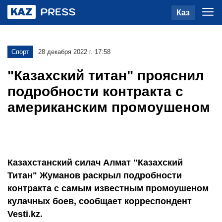
Каз
Спорт
28 декабря 2022 г. 17:58
"Казахский титан" прояснил
подробности контракта с
американским промоушеном
Казахстанский силач Алмат "Казахский
Титан" Жуманов раскрыл подробности
контракта с самым известным промоушеном
кулачных боев, сообщает корреспондент
Vesti.kz.