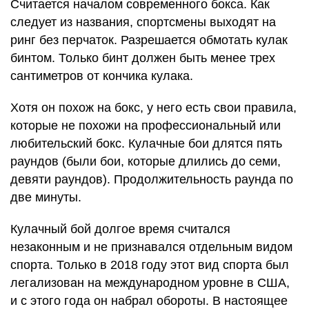
Считается началом современного бокса. Как
следует из названия, спортсмены выходят на
ринг без перчаток. Разрешается обмотать кулак
бинтом. Только бинт должен быть менее трех
сантиметров от кончика кулака.
Хотя он похож на бокс, у него есть свои правила,
которые не похожи на профессиональный или
любительский бокс. Кулачные бои длятся пять
раундов (были бои, которые длились до семи,
девяти раундов). Продолжительность раунда по
две минуты.
Кулачный бой долгое время считался
незаконным и не признавался отдельным видом
спорта. Только в 2018 году этот вид спорта был
легализован на международном уровне в США,
и с этого года он набрал обороты. В настоящее