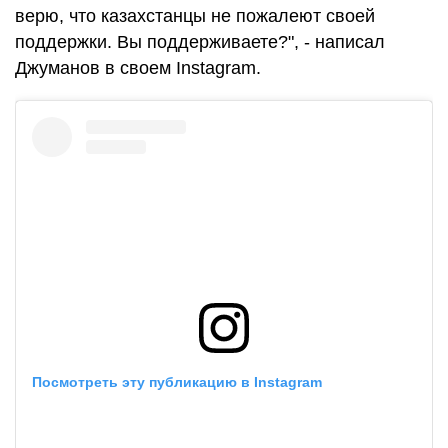
верю, что казахстанцы не пожалеют своей
поддержки. Вы поддерживаете?", - написал
Джуманов в своем Instagram.
Посмотреть эту публикацию в Instagram