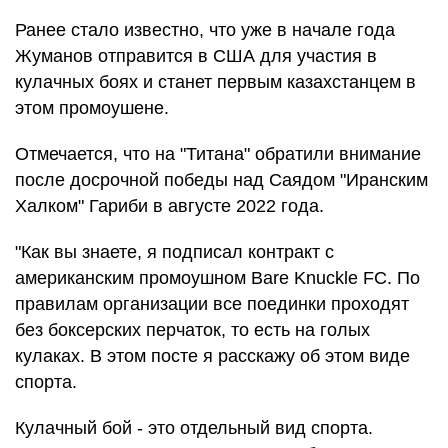
Ранее стало известно, что уже в начале года
Жуманов отправится в США для участия в
кулачных боях и станет первым казахстанцем в
этом промоушене.
Отмечается, что на "Титана" обратили внимание
после досрочной победы над Саядом "Иранским
Халком" Гариби в августе 2022 года.
"Как вы знаете, я подписал контракт с
американским промоушном Bare Knuckle FC. По
правилам организации все поединки проходят
без боксерских перчаток, то есть на голых
кулаках. В этом посте я расскажу об этом виде
спорта.
Кулачный бой - это отдельный вид спорта.