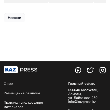
Новости
Главный офис:
О нас
050040 Казахстан,
Размещение рекламы
Алматы,
ул. Байзакова 280
info@kazpress.kz
Правила использования
материалов