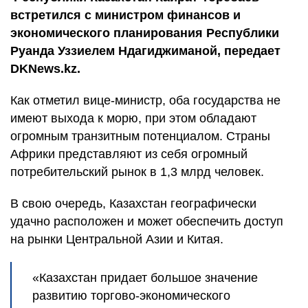
встретился с министром финансов и
экономического планирования Республики
Руанда Уззиелем Ндагиджиманой, передает
DKNews.kz.
Как отметил вице-министр, оба государства не
имеют выхода к морю, при этом обладают
огромным транзитным потенциалом. Страны
Африки представляют из себя огромный
потребительский рынок в 1,3 млрд человек.
В свою очередь, Казахстан географически
удачно расположен и может обеспечить доступ
на рынки Центральной Азии и Китая.
«Казахстан придает большое значение
развитию торгово-экономического