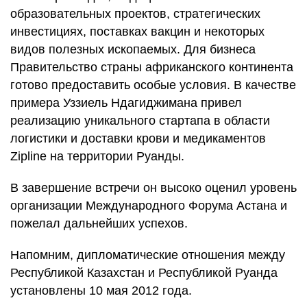
образовательных проектов, стратегических
инвестициях, поставках вакцин и некоторых
видов полезных ископаемых. Для бизнеса
Правительство страны африканского континента
готово предоставить особые условия. В качестве
примера Уззиель Ндагиджимана привел
реализацию уникального стартапа в области
логистики и доставки крови и медикаментов
Zipline на территории Руанды.
В завершение встречи он высоко оценил уровень
организации Международного Форума Астана и
пожелал дальнейших успехов.
Напомним, дипломатические отношения между
Республикой Казахстан и Республикой Руанда
установлены 10 мая 2012 года.