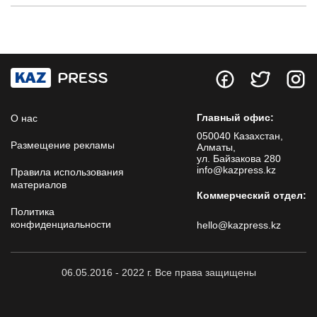
Главный офис:
О нас
050040 Казахстан,
Размещение рекламы
Алматы,
ул. Байзакова 280
info@kazpress.kz
Правила использования
материалов
Коммерческий отдел:
Политика
конфиденциальности
hello@kazpress.kz
06.05.2016 - 2022 г. Все права защищены