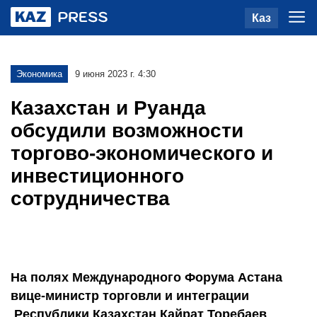
Каз
Экономика
9 июня 2023 г. 4:30
Казахстан и Руанда
обсудили возможности
торгово-экономического и
инвестиционного
сотрудничества
На полях Международного Форума Астана
вице-министр торговли и интеграции
Республики Казахстан Кайрат Торебаев