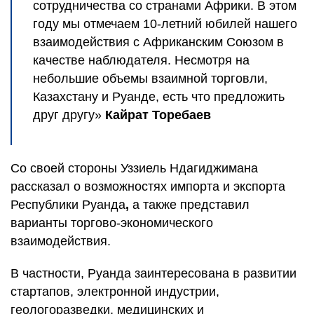
сотрудничества со странами Африки. В этом
году мы отмечаем 10-летний юбилей нашего
взаимодействия с Африканским Союзом в
качестве наблюдателя. Несмотря на
небольшие объемы взаимной торговли,
Казахстану и Руанде, есть что предложить
друг другу»
Кайрат Торебаев
Со своей стороны Уззиель Ндагиджимана
рассказал о возможностях импорта и экспорта
Республики Руанда
,
а также представил
варианты торгово-экономического
взаимодействия.
В частности, Руанда заинтересована в развитии
стартапов, электронной индустрии,
геологоразведки, медицинских и