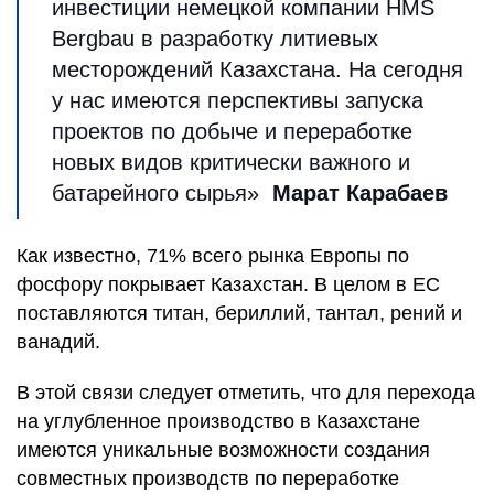
инвестиции немецкой компании HMS
Bergbau в разработку литиевых
месторождений Казахстана. На сегодня
у нас имеются перспективы запуска
проектов по добыче и переработке
новых видов критически важного и
батарейного сырья»
Марат Карабаев
Как известно, 71% всего рынка Европы по
фосфору покрывает Казахстан. В целом в ЕС
поставляются титан, бериллий, тантал, рений и
ванадий.
В этой связи следует отметить, что для перехода
на углубленное производство в Казахстане
имеются уникальные возможности создания
совместных производств по переработке