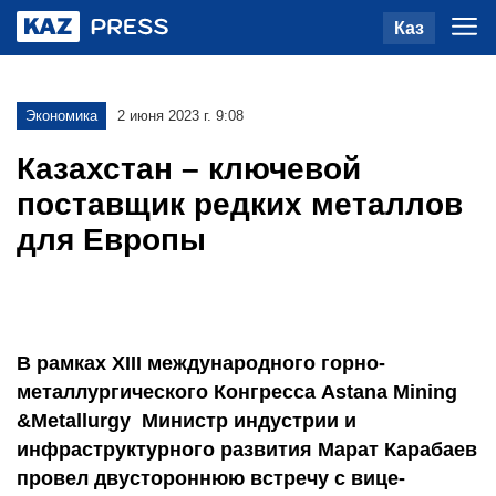
Каз
Экономика
2 июня 2023 г. 9:08
Казахстан – ключевой
поставщик редких металлов
для Европы
В рамках XIII международного горно-
металлургического Конгресса Astana Mining
&Metallurgy Министр индустрии и
инфраструктурного развития Марат Карабаев
провел двустороннюю встречу с вице-