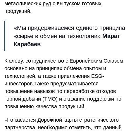
металлических руд с выпуском готовых
продукций.
«Мы придерживаемся единого принципа
«сырье в обмен на технологии»
Марат
Карабаев
К слову, сотрудничество с Европейским Союзом
основано на принципах обмена опытом и
технологией, а также привлечения ESG-
инвесторов.Также предусматривается
повышение навыков по переработке отходов
горной добычи (ТМО) и оказание поддержки по
повышению качества продукций.
Что касается Дорожной карты стратегического
партнерства, необходимо отметить, что данный