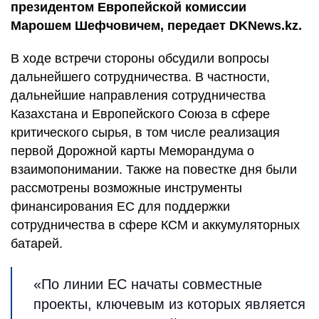
президентом Европейской комиссии
Марошем Шефчовичем, передает DKNews.kz.
В ходе встречи стороны обсудили вопросы
дальнейшего сотрудничества. В частности,
дальнейшие направления сотрудничества
Казахстана и Европейского Союза в сфере
критического сырья, в том числе реализация
первой Дорожной карты Меморандума о
взаимопонимании. Также на повестке дня были
рассмотрены возможные инструменты
финансирования ЕС для поддержки
сотрудничества в сфере КСМ и аккумуляторных
батарей.
«По линии ЕС начаты совместные
проекты, ключевым из которых является