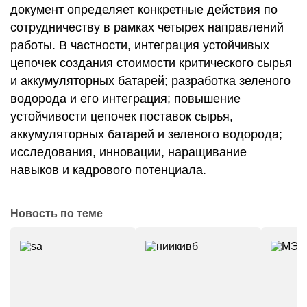
документ определяет конкретные действия по
сотрудничеству в рамках четырех направлений
работы. В частности, интеграция устойчивых
цепочек создания стоимости критического сырья
и аккумуляторных батарей; разработка зеленого
водорода и его интеграция; повышение
устойчивости цепочек поставок сырья,
аккумуляторных батарей и зеленого водорода;
исследования, инновации, наращивание
навыков и кадрового потенциала.
Новость по теме