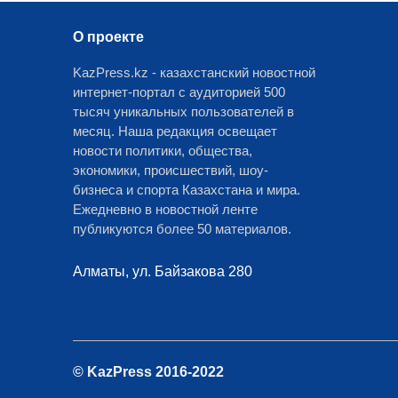
О проекте
KazPress.kz - казахстанский новостной
интернет-портал с аудиторией 500
тысяч уникальных пользователей в
месяц. Наша редакция освещает
новости политики, общества,
экономики, происшествий, шоу-
бизнеса и спорта Казахстана и мира.
Ежедневно в новостной ленте
публикуются более 50 материалов.
Алматы, ул. Байзакова 280
© KazPress 2016-2022