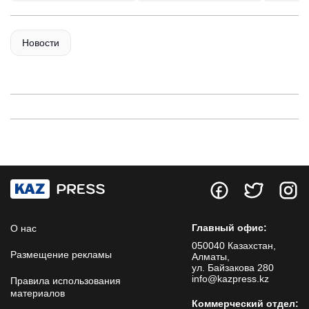
Новости
Главный офис:
О нас
050040 Казахстан,
Размещение рекламы
Алматы,
ул. Байзакова 280
info@kazpress.kz
Правила использования
материалов
Коммерческий отдел: