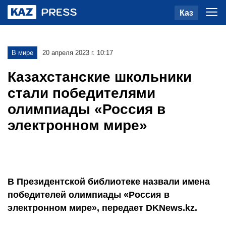
Каз
В мире
20 апреля 2023 г. 10:17
Казахстанские школьники
стали победителями
олимпиады «Россия в
электронном мире»
В Президентской библиотеке назвали имена
победителей олимпиады «Россия в
электронном мире», передает DKNews.kz.