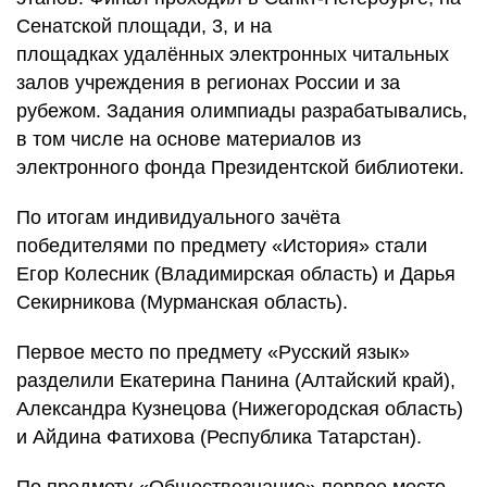
Сенатской площади, 3, и на
площадках
удалённых электронных читальных
залов
учреждения в регионах России и за
рубежом. Задания олимпиады разрабатывались,
в том числе на основе материалов из
электронного фонда Президентской библиотеки.
По итогам индивидуального зачёта
победителями по предмету «История» стали
Егор Колесник (Владимирская область) и Дарья
Секирникова (Мурманская область).
Первое место по предмету «Русский язык»
разделили Екатерина Панина (Алтайский край),
Александра Кузнецова (Нижегородская область)
и Айдина Фатихова (Республика Татарстан).