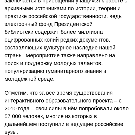
заключается в приобщении учащихся к работе с
архивными источниками по истории, теории и
практике российской государственности, ведь
электронный фонд
Президентской
библиотеки
содержит более миллиона
оцифрованных копий редких документов,
составляющих культурное наследие нашей
страны. Мероприятие также направлено на
поиск и поддержку молодых талантов,
популяризацию гуманитарного знания в
молодёжной среде.
Отметим, что за всё время существования
интерактивного образовательного проекта – с
2010 года – свои силы в нём попробовали около
57 000 человек, многие из которых в
дальнейшем поступили в ведущие российские
вузы.