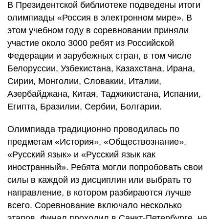
В Президентской библиотеке подведены итоги
олимпиады «Россия в электронном мире». В
этом учебном году в соревновании приняли
участие около 3000 ребят из Российской
Федерации и зарубежных стран, в том числе
Белоруссии, Узбекистана, Казахстана, Ирана,
Сирии, Монголии, Словакии, Италии,
Азербайджана, Китая, Таджикистана, Испании,
Египта, Бразилии, Сербии, Болгарии.
Олимпиада традиционно проводилась по
предметам «История», «Обществознание»,
«Русский язык» и «Русский язык как
иностранный». Ребята могли попробовать свои
силы в каждой из дисциплин или выбрать то
направление, в котором разбираются лучше
всего. Соревнование включало несколько
этапов. Финал проходил в Санкт-Петербурге, на