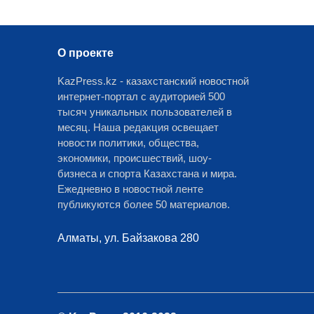
О проекте
KazPress.kz - казахстанский новостной
интернет-портал с аудиторией 500
тысяч уникальных пользователей в
месяц. Наша редакция освещает
новости политики, общества,
экономики, происшествий, шоу-
бизнеса и спорта Казахстана и мира.
Ежедневно в новостной ленте
публикуются более 50 материалов.
Алматы, ул. Байзакова 280