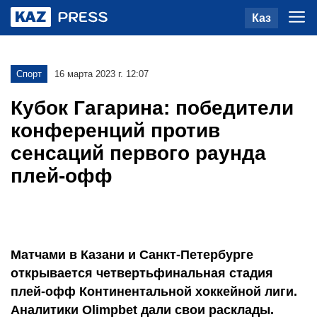
Каз
Спорт
16 марта 2023 г. 12:07
Кубок Гагарина: победители
конференций против
сенсаций первого раунда
плей-офф
Матчами в Казани и Санкт-Петербурге
открывается четвертьфинальная стадия
плей-офф Континентальной хоккейной лиги.
Аналитики Olimpbet дали свои расклады.