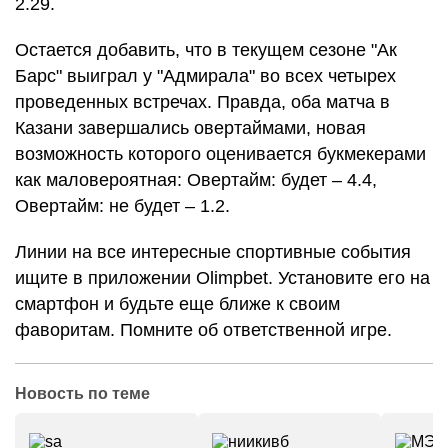
2.29.
Остается добавить, что в текущем сезоне "Ак
Барс" выиграл у "Адмирала" во всех четырех
проведенных встречах. Правда, оба матча в
Казани завершались овертаймами, новая
возможность которого оценивается букмекерами
как маловероятная: Овертайм: будет – 4.4,
Овертайм: не будет – 1.2.
Линии на все интересные спортивные события
ищите в приложении Olimpbet. Установите его на
смартфон и будьте еще ближе к своим
фаворитам. Помните об ответственной игре.
Новость по теме