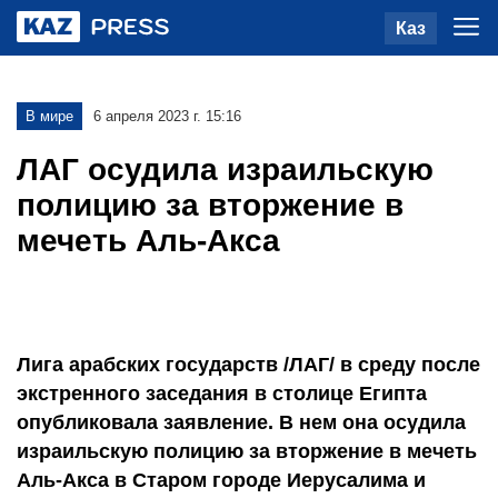
Каз
В мире
6 апреля 2023 г. 15:16
ЛАГ осудила израильскую
полицию за вторжение в
мечеть Аль-Акса
Лига арабских государств /ЛАГ/ в среду после
экстренного заседания в столице Египта
опубликовала заявление. В нем она осудила
израильскую полицию за вторжение в мечеть
Аль-Акса в Старом городе Иерусалима и