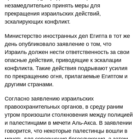
незамедлительно принять меры для
прекращения израильских действий,
эскалирующих конфликт.
Министерство иностранных дел Египта в тот же
день опубликовало заявление о том, что
Израиль должен нести ответственность за свои
опасные действия, приводящие к эскалации
конфликта. Такие действия подрывают усилия
по прекращению огня, прилагаемые Египтом и
другими странами.
Согласно заявлению израильских
правоохранительных органов, в среду раним
утром произошли столкновения между полицией
и палестинцами в мечети Аль-Акса. В заявлении
говорится, что некоторые палестинцы вошли в