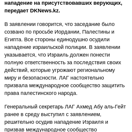
нападение на присутствовавших верующих,
передает DKNews.kz.
В заявлении говорится, что заседание было
созвано по просьбе Иордании, Палестины и
Египта. Все стороны единодушно осудили
нападение израильской полиции. В заявлении
указывается, что Израиль должен понести
полную ответственность за последствия своих
действий, которые угрожают региональному
миру и безопасности. ЛАГ настоятельно
призвала международное сообщество защитить
права палестинского народа.
Генеральный секретарь ЛАГ Ахмед Абу аль-Гейт
ранее в среду выступил с заявлением,
решительно осудив нападение Израиля и
призвав международное сообщество