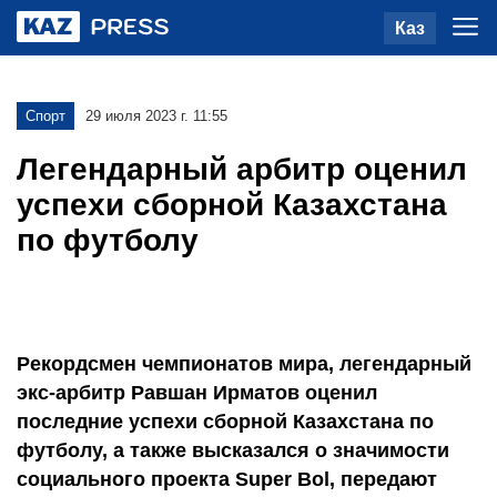
Каз
Спорт
29 июля 2023 г. 11:55
Легендарный арбитр оценил
успехи сборной Казахстана
по футболу
Рекордсмен чемпионатов мира, легендарный
экс-арбитр Равшан Ирматов оценил
последние успехи сборной Казахстана по
футболу, а также высказался о значимости
социального проекта Super Bol, передают