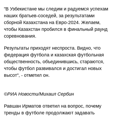
"В Узбекистане мы следим и радуемся успехам
наших братьев-соседей, за результатами
сборной Казахстана на Евро-2024. Желаем,
чтобы Казахстан пробился в финальный раунд
соревнования.
Результаты приходят неспроста. Видно, что
федерация футбола и казахская футбольная
общественность, объединившись, стараются,
чтобы футбол развивался и достигал новых
высот", - отметил он.
©РИА Новости/Михаил Сербин
Равшан Ирматов ответил на вопрос, почему
тренды в футболе продолжают задавать