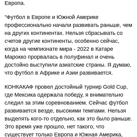
Европа.
"Футбол в Европе и Южной Америке
профессионально начали развивать раньше, чем
на других континентах. Нельзя сбрасывать со
счетов другие континенты, особенно сейчас,
когда на чемпионате мира - 2022 в Катаре
Марокко прорвалась в полуфинал и очень
достойно выступили азиатские страны. Я думаю,
что футбол в Африке и Азии развивается.
КОНКАКАФ провел достойный турнир Gold Cup,
где Мексика одержала победу, я внимательно
следил за этим соревнованием. Сейчас футбол
развивается везде, высокими темпами. Нельзя
выделять кого-то отдельно, как это было раньше.
Это время уже прошло, нет такого, что
существует только Европа и Южная Америка,