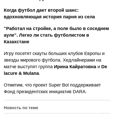
Когда футбол дает второй шанс:
вдохновляющая история парня из села
"Работал на стройке, а поле было в соседнем
ауле". Легко ли стать футболистом в
Казахстане
Игру посетят скауты больших клубов Европы и
звезды мирового футбола. Хедлайнерами на
матче выступят группа
Ирина Кайратовна
и
De
lacure & Mulana
.
Отметим, что проект Super Bol поддерживает
Фонд президентских инициатив DARA.
Новость по теме