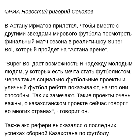
©РИА Новости/Григорий Соколов
В Астану Ирматов прилетел, чтобы вместе с
другими звездами мирового футбола посмотреть
финальный матч сезона в реалити-шоу Super
Bol, который пройдет на "Астана арене".
"Super Bol дает возможность и надежду молодым
людям, у которых есть мечта стать футболистом.
Через такие социально-футбольные проекты и
уличный футбол ребята показывают, на что они
способны. Так их замечают. Такие проекты очень
важны, о казахстанском проекте сейчас говорят
во многих странах", - говорит он.
Также экс-рефери высказался о последних
успехах сборной Казахстана по футболу.