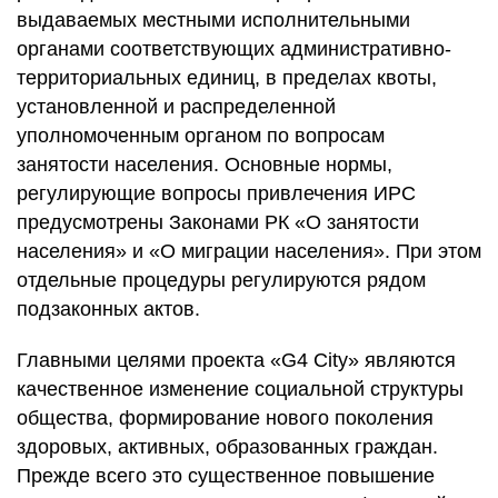
выдаваемых местными исполнительными
органами соответствующих административно-
территориальных единиц, в пределах квоты,
установленной и распределенной
уполномоченным органом по вопросам
занятости населения. Основные нормы,
регулирующие вопросы привлечения ИРС
предусмотрены Законами РК «О занятости
населения» и «О миграции населения». При этом
отдельные процедуры регулируются рядом
подзаконных актов.
Главными целями проекта «G4 City» являются
качественное изменение социальной структуры
общества, формирование нового поколения
здоровых, активных, образованных граждан.
Прежде всего это существенное повышение