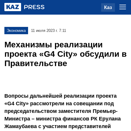
Каз
Экономика
11 июля 2023 г. 7:11
Механизмы реализации
проекта «G4 Сity» обсудили в
Правительстве
Вопросы дальнейшей реализации проекта
«G4 Сity» рассмотрели на совещании под
председательством заместителя Премьер-
Министра – министра финансов РК Ерулана
Жамаубаева с участием представителей