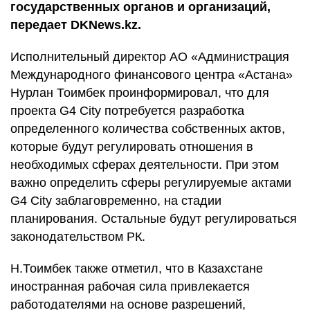
государственных органов и организаций,
передает DKNews.kz.
Исполнительный директор АО «Администрация
Международного финансового центра «Астана»
Нурлан Тоимбек проинформировал, что для
проекта G4 City потребуется разработка
определенного количества собственных актов,
которые будут регулировать отношения в
необходимых сферах деятельности. При этом
важно определить сферы регулируемые актами
G4 City заблаговременно, на стадии
планирования. Остальные будут регулироваться
законодательством РК.
Н.Тоимбек также отметил, что в Казахстане
иностранная рабочая сила привлекается
работодателями на основе разрешений,