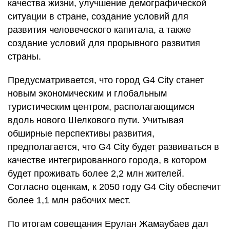
качества жизни, улучшение демографической
ситуации в стране, создание условий для
развития человеческого капитала, а также
создание условий для прорывного развития
страны.
Предусматривается, что город G4 City станет
новым экономическим и глобальным
туристическим центром, располагающимся
вдоль нового Шелкового пути. Учитывая
обширные перспективы развития,
предполагается, что G4 City будет развиваться в
качестве интегрированного города, в котором
будет проживать более 2,2 млн жителей.
Согласно оценкам, к 2050 году G4 City обеспечит
более 1,1 млн рабочих мест.
По итогам совещания Ерулан Жамаубаев дал