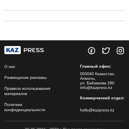
Главный офис:
О нас
050040 Казахстан,
Размещение рекламы
Алматы,
ул. Байзакова 280
info@kazpress.kz
Правила использования
материалов
Коммерческий отдел:
Политика
конфиденциальности
hello@kazpress.kz