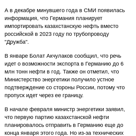
А в декабре минувшего года в СМИ появилась
информация, что Германия планирует
импортировать казахстанскую нефть вместо
российской в 2023 году по трубопроводу
"Дружба".
В январе Болат Акчулаков сообщил, что речь
идет о возможности экспорта в Германию до 6
млн тонн нефти в год. Также он отметил, что
Министерство энергетики получило устное
подтверждение со стороны России, потому что
пропуск идет через ее границу.
В начале февраля министр энергетики заявил,
что первую партию казахстанской нефти
планировалось отправить в Германию еще до
конца января этого года. Но из-за технических