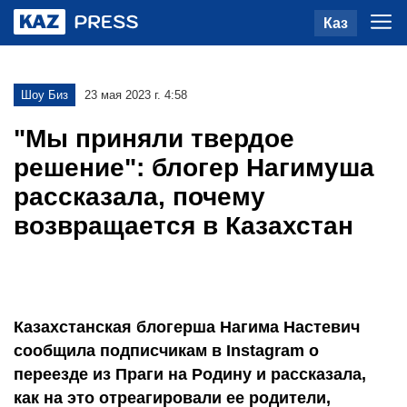
Каз
Шоу Биз
23 мая 2023 г. 4:58
"Мы приняли твердое
решение": блогер Нагимуша
рассказала, почему
возвращается в Казахстан
Казахстанская блогерша Нагима Настевич
сообщила подписчикам в Instagram о
переезде из Праги на Родину и рассказала,
как на это отреагировали ее родители,