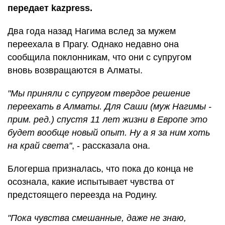
передает kazpress.
Два года назад Нагима вслед за мужем
переехала в Прагу. Однако недавно она
сообщила поклонникам, что они с супругом
вновь возвращаются в Алматы.
"Мы приняли с супругом твердое решение
переехать в Алматы. Для Саши (муж Нагимы -
прим. ред.) спустя 11 лет жизни в Европе это
будет вообще новый опыт. Ну а я за ним хоть
на край света"
, - рассказала она.
Блогерша призналась, что пока до конца не
осознала, какие испытывает чувства от
предстоящего переезда на Родину.
"Пока чувства смешанные, даже не знаю,