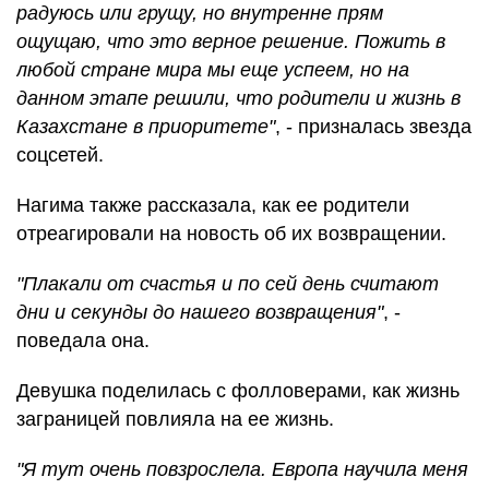
радуюсь или грущу, но внутренне прям
ощущаю, что это верное решение. Пожить в
любой стране мира мы еще успеем, но на
данном этапе решили, что родители и жизнь в
Казахстане в приоритете"
, - призналась звезда
соцсетей.
Нагима также рассказала, как ее родители
отреагировали на новость об их возвращении.
"Плакали от счастья и по сей день считают
дни и секунды до нашего возвращения"
, -
поведала она.
Девушка поделилась с фолловерами, как жизнь
заграницей повлияла на ее жизнь.
"Я тут очень повзрослела. Европа научила меня