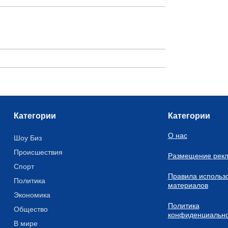
Категории
Категории
О нас
Шоу Биз
Происшествия
Размещение рек
Спорт
Правила использ
Политика
материалов
Экономика
Политика
Общество
конфиденциально
В мире