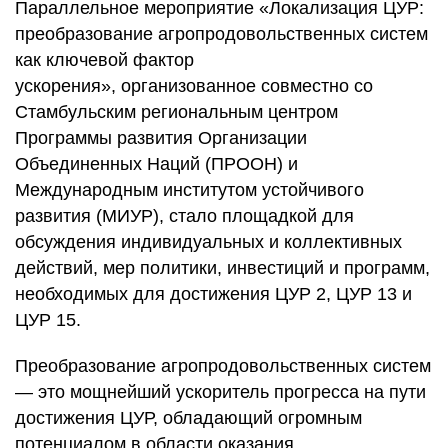
Параллельное мероприятие
«Локализация ЦУР:
преобразование агропродовольственных систем
как ключевой фактор
ускорения»
,
организованное совместно со
Стамбульским региональным центром
Программы развития Организации
Объединенных Наций (ПРООН) и
Международным институтом устойчивого
развития (МИУР), стало площадкой для
обсуждения индивидуальных и коллективных
действий, мер политики, инвестиций и программ,
необходимых для достижения ЦУР 2, ЦУР 13 и
ЦУР 15.
Преобразование агропродовольственных систем
— это мощнейший ускоритель прогресса на пути
достижения ЦУР, обладающий огромным
потенциалом в области оказания