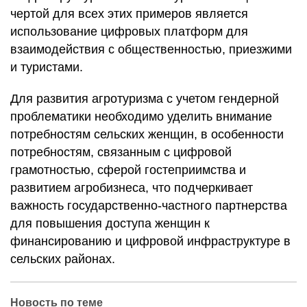
чертой для всех этих примеров является
использование цифровых платформ для
взаимодействия с общественностью, приезжими
и туристами.
Для развития агротуризма с учетом гендерной
проблематики необходимо уделить внимание
потребностям сельских женщин, в особенности
потребностям, связанным с цифровой
грамотностью, сферой гостеприимства и
развитием агробизнеса, что подчеркивает
важность государственно-частного партнерства
для повышения доступа женщин к
финансированию и цифровой инфраструктуре в
сельских районах.
Новость по теме