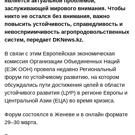
является актуальной проблемой,
заслуживающей мирового внимания. Чтобы
никто не остался без внимания, важно
повысить устойчивость, справедливость и
невосприимчивость агропродовольственных
систем, передает DKNews.kz.
В связи с этим Европейская экономическая
комиссия Организации Объединенных Наций
(ЕЭК ООН) провела недавно
Региональный
форум по устойчивому развитию
,
на котором
обсуждались пути достижения
целей в области
устойчивого развития (ЦУР)
в регионе Европы и
Центральной Азии (ЕЦА) во время кризиса.
Форум состоялся в Женеве и в онлайн формате
29–30 марта.