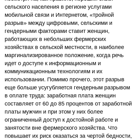
сельского населения в регионе услугами
мобильной связи и Интернетом, «тройной
разрыв» между цифровыми, сельскими и
гендерными факторами ставит женщин,
работающих в небольших фермерских
хозяйствах в сельской местности, в наиболее
маргинализированное положение, когда речь
идет о доступе к информационным и
коммуникационным технологиям и их
использовании. Помимо прочего, этот разрыв
еще больше усугубляется гендерным разрывом
в оплате труда: заработная плата женщин
составляет от 60 до 85 процентов от заработной
платы мужчин и при этом у них более
ограниченный доступ к достойной работе и
занятости вне фермерского хозяйства. Что
повышает их риск оказаться за чертой бедности,