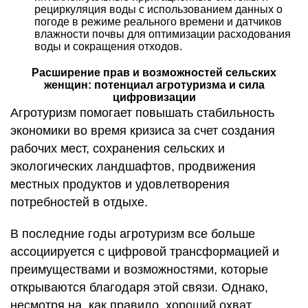
рециркуляция воды с использованием данных о
погоде в режиме реального времени и датчиков
влажности почвы для оптимизации расходования
воды и сокращения отходов.
Расширение прав и возможностей сельских
женщин: потенциал агротуризма и сила
цифровизации
Агротуризм помогает повышать стабильность
экономики во время кризиса за счет создания
рабочих мест, сохранения сельских и
экологических ландшафтов, продвижения
местных продуктов и удовлетворения
потребностей в отдыхе.
В последние годы агротуризм все больше
ассоциируется с цифровой трансформацией и
преимуществами и возможностями, которые
открываются благодаря этой связи. Однако,
несмотря на, как правило, хороший охват