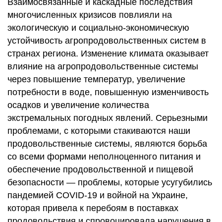
Взаимосвязанные и каскадные последствия
многочисленных кризисов повлияли на
экологическую и социально-экономическую
устойчивость агропродовольственных систем в
странах региона. Изменение климата оказывает
влияние на агропродовольственные системы
через повышение температур, увеличение
потребности в воде, повышенную изменчивость
осадков и увеличение количества
экстремальных погодных явлений. Серьезными
проблемами, с которыми стакиваются наши
продовольственные системы, являются борьба
со всеми формами неполноценного питания и
обеспечение продовольственной и пищевой
безопасности — проблемы, которые усугубились
пандемией COVID-19 и войной на Украине,
которая привела к перебоям в поставках
продовольствия и спровоцировала нарушения в