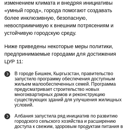
изменением климата и внедряя инициативы
«умный город», города помогают создавать
более инклюзивную, безопасную,
невосприимчивую к внешним потрясениям и
устойчивую городскую среду.
Ниже приведены некоторые меры политики,
предпринимаемые городами для достижения
ЦУР 11:
В городе Бишкек, Кыргызстан, правительство
запустило программу обеспечения доступным
жильем малообеспеченных семей. Программа
предусматривает строительство новых
многоквартирных домов и реконструкцию
существующих зданий для улучшения жилищных
условий.
Албания запустила ряд инициатив по развитию
городского сельского хозяйства и расширению
доступа к свежим, здоровым продуктам питания в