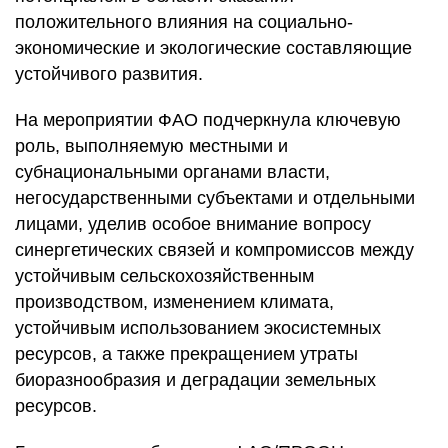
положительного влияния на социально-
экономические и экологические составляющие
устойчивого развития.
На мероприятии ФАО подчеркнула ключевую
роль, выполняемую местными и
субнациональными органами власти,
негосударственными субъектами и отдельными
лицами, уделив особое внимание вопросу
синергетических связей и компромиссов между
устойчивым сельскохозяйственным
производством, изменением климата,
устойчивым использованием экосистемных
ресурсов, а также прекращением утраты
биоразнообразия и деградации земельных
ресурсов.