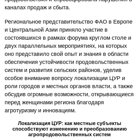
каналах продаж и сбыта.
Региональное представительство ФАО в Европе
и Центральной Азии приняло участие в
состоявшихся в рамках форума круглом столе и
двух параллельных мероприятиях, на которых
оно представило свой опыт и знания в области
обеспечения устойчивости продовольственных
систем и развития сельских районов, уделив
особое внимание вопросу локализации ЦУР и
роли городов и местных органов власти, а также
обсудив огромные возможности, открывающиеся
перед женщинами региона благодаря
агротуризму и инновациям.
Локализация ЦУР: как местные субъекты
способствуют изменению и преобразованию
агропродовольственных систем