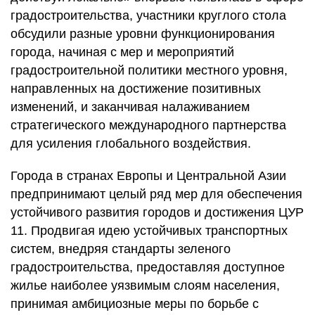
градостроительства, участники круглого стола
обсудили разные уровни функционирования
города, начиная с мер и мероприятий
градостроительной политики местного уровня,
направленных на достижение позитивных
изменений, и заканчивая налаживанием
стратегического международного партнерства
для усиления глобального воздействия.
Города в странах Европы и Центральной Азии
предпринимают целый ряд мер для обеспечения
устойчивого развития городов и достижения ЦУР
11. Продвигая идею устойчивых транспортных
систем, внедряя стандарты зеленого
градостроительства, предоставляя доступное
жилье наиболее уязвимым слоям населения,
принимая амбициозные меры по борьбе с