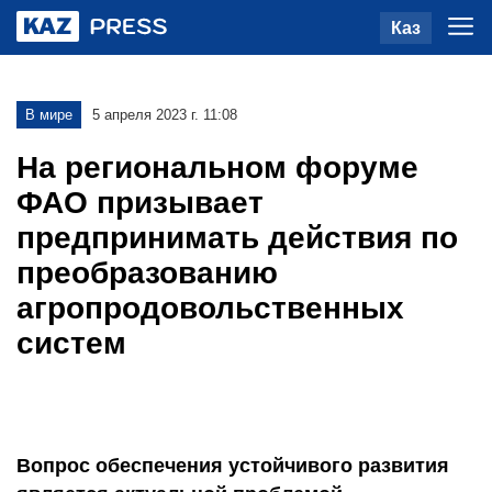
Каз
В мире
5 апреля 2023 г. 11:08
На региональном форуме
ФАО призывает
предпринимать действия по
преобразованию
агропродовольственных
систем
Вопрос обеспечения устойчивого развития