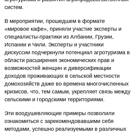
систем.
В мероприятии, прошедшем в формате
«мировое кафе», приняли участие эксперты и
специалисты-практики из Албании, Грузии,
Испании и Чили. Эксперты и участники
дискуссии подчеркнули потенциал агротуризма в
области расширения экономических прав и
возможностей женщин и диверсификации
доходов проживающих в сельской местности
домохозяйств даже во времена многочисленных
кризисов, что, тем самым, укрепляет связь между
сельскими и городскими территориями.
Эти воодушевляющие примеры позволили
ознакомиться с зарекомендовавшими себя
методами, успешно реализуемыми в различных