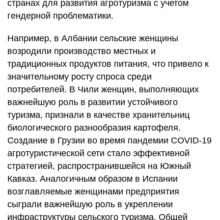
странах для развития агротуризма с учетом
гендерной проблематики.
Например, в Албании сельские женщины
возродили производство местных и
традиционных продуктов питания, что привело к
значительному росту спроса среди
потребителей. В Чили женщин, выполняющих
важнейшую роль в развитии устойчивого
туризма, признали в качестве хранительниц
биологического разнообразия картофеля.
Создание в Грузии во время пандемии COVID-19
агротуристической сети стало эффективной
стратегией, распространившейся на Южный
Кавказ. Аналогичным образом в Испании
возглавляемые женщинами предприятия
сыграли важнейшую роль в укреплении
инфраструктуры сельского туризма. Общей