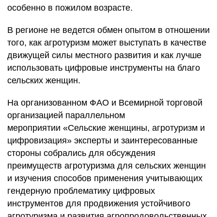
особенно в пожилом возрасте.
В регионе не ведется обмен опытом в отношении
того, как агротуризм может выступать в качестве
движущей силы местного развития и как лучше
использовать цифровые инструменты на благо
сельских женщин.
На организованном ФАО и Всемирной торговой
организацией параллельном
мероприятии
«Сельские женщины, агротуризм и
цифровизация»
эксперты и заинтересованные
стороны собрались для обсуждения
преимуществ агротуризма для сельских женщин
и изучения способов применения учитывающих
гендерную проблематику цифровых
инструментов для продвижения устойчивого
агротуризма и развития агропродовольственных