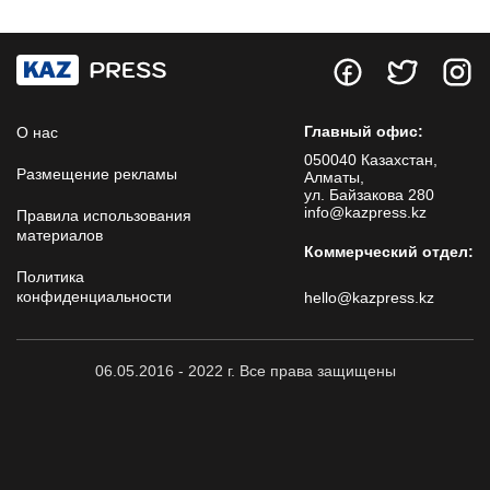
Главный офис:
О нас
050040 Казахстан,
Размещение рекламы
Алматы,
ул. Байзакова 280
info@kazpress.kz
Правила использования
материалов
Коммерческий отдел:
Политика
конфиденциальности
hello@kazpress.kz
06.05.2016 - 2022 г. Все права защищены