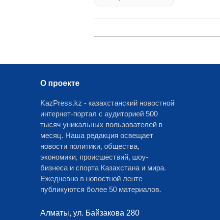
О проекте
KazPress.kz - казахстанский новостной
интернет-портал с аудиторией 500
тысяч уникальных пользователей в
месяц. Наша редакция освещает
новости политики, общества,
экономики, происшествий, шоу-
бизнеса и спорта Казахстана и мира.
Ежедневно в новостной ленте
публикуются более 50 материалов.
Алматы, ул. Байзакова 280