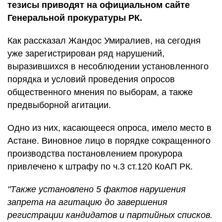
тезисы приводят на официальном сайте
Генеральной прокуратуры РК.
Как рассказал Жандос Умиралиев, на сегодня
уже зарегистрирован ряд нарушений,
выразившихся в несоблюдении установленного
порядка и условий проведения опросов
общественного мнения по выборам, а также
предвыборной агитации.
Одно из них, касающееся опроса, имело место в
Астане. Виновное лицо в порядке сокращенного
производства постановлением прокурора
привлечено к штрафу по ч.3 ст.120 КоАП РК.
"Также установлено 5 фактов нарушения
запрета на агитацию до завершения
регистрации кандидатов и партийных списков.