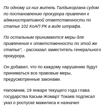
По одному из них житель Талдыкоргана судом
по постановлению прокурора привлечен к
административной ответственности по
статье 102 КоАП РК в виде штрафа.
По остальным принимаются меры для
привлечения к ответственности по этой же
статье", -
рассказал заместитель генерального
прокурора.
Он добавил, что по каждому нарушению будут
приниматься все правовые меры,
предусмотренные законами.
Напомним, 19 января текущего года глава
государства Касым-Жомарт Токаев подписал
указ о роспуске мажилиса и назначил