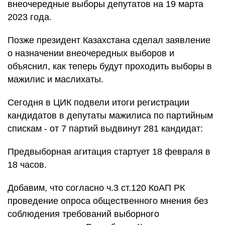
внеочередные выборы депутатов на 19 марта
2023 года.
Позже президент Казахстана сделал заявление
о назначении внеочередных выборов и
объяснил, как теперь будут проходить выборы в
мажилис и маслихаты.
Сегодня в ЦИК подвели итоги регистрации
кандидатов в депутаты мажилиса по партийным
спискам - от 7 партий выдвинут 281 кандидат:
Предвыборная агитация стартует 18 февраля в
18 часов.
Добавим, что согласно ч.3 ст.120 КоАП РК
проведение опроса общественного мнения без
соблюдения требований выборного