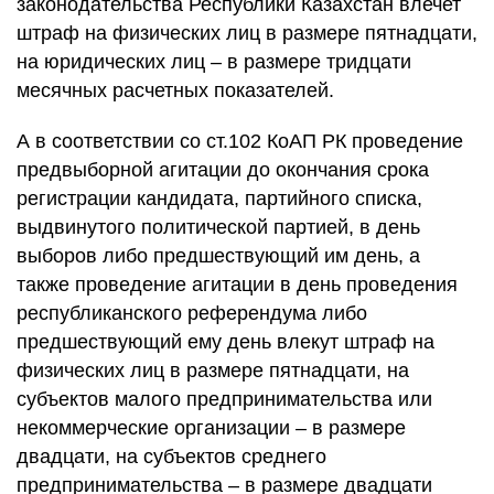
законодательства Республики Казахстан влечет
штраф на физических лиц в размере пятнадцати,
на юридических лиц – в размере тридцати
месячных расчетных показателей.
А в соответствии со ст.102 КоАП РК проведение
предвыборной агитации до окончания срока
регистрации кандидата, партийного списка,
выдвинутого политической партией, в день
выборов либо предшествующий им день, а
также проведение агитации в день проведения
республиканского референдума либо
предшествующий ему день влекут штраф на
физических лиц в размере пятнадцати, на
субъектов малого предпринимательства или
некоммерческие организации – в размере
двадцати, на субъектов среднего
предпринимательства – в размере двадцати