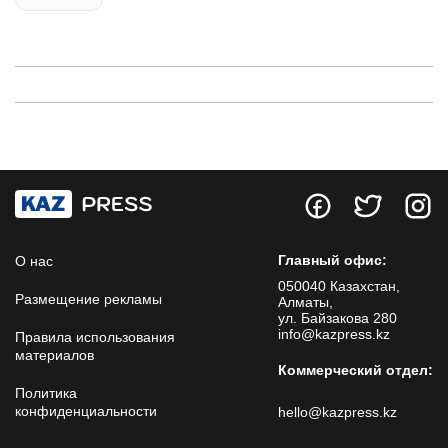
Главный офис:
О нас
050040 Казахстан,
Размещение рекламы
Алматы,
ул. Байзакова 280
info@kazpress.kz
Правила использования
материалов
Коммерческий отдел:
Политика
конфиденциальности
hello@kazpress.kz