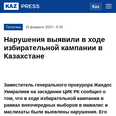
Каз
Политика
18 февраля 2023 г. 9:34
Нарушения выявили в ходе
избирательной кампании в
Казахстане
Заместитель генерального прокурора Жандос
Умиралиев на заседании ЦИК РК сообщил о
том, что в ходе избирательной кампании в
рамках внеочередных выборов в мажилис и
маслихаты были выявлены нарушения. Его