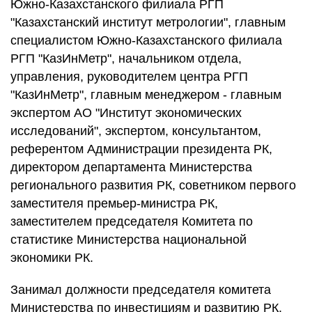
Южно-Казахстанского филиала РГП
"Казахстанский институт метрологии", главным
специалистом Южно-Казахстанского филиала
РГП "КазИнМетр", начальником отдела,
управления, руководителем центра РГП
"КазИнМетр", главным менеджером - главным
экспертом АО "Институт экономических
исследований", экспертом, консультантом,
референтом Администрации президента РК,
директором департамента Министерства
регионального развития РК, советником первого
заместителя премьер-министра РК,
заместителем председателя Комитета по
статистике Министерства национальной
экономики РК.
Занимал должности председателя комитета
Министерства по инвестициям и развитию РК,