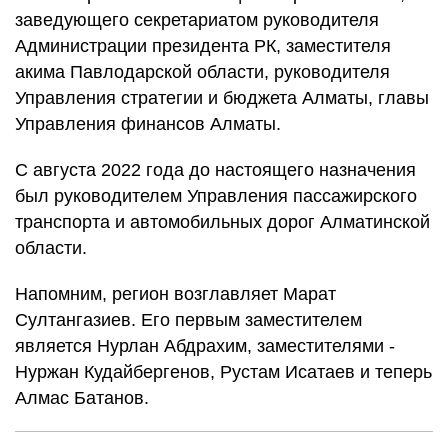
заведующего секретариатом руководителя
Администрации президента РК, заместителя
акима Павлодарской области, руководителя
Управления стратегии и бюджета Алматы, главы
Управления финансов Алматы.
С августа 2022 года до настоящего назначения
был руководителем Управления пассажирского
транспорта и автомобильных дорог Алматинской
области.
Напомним, регион возглавляет Марат
Султангазиев. Его первым заместителем
является Нурлан Абдрахим, заместителями -
Нуржан Кудайбергенов, Рустам Исатаев и теперь
Алмас Батанов.