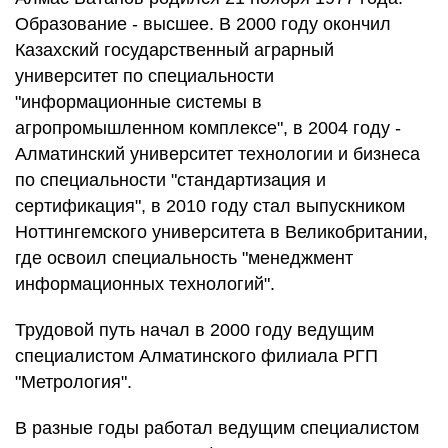
Образование - высшее. В 2000 году окончил
Казахский государственный аграрный
университет по специальности
"информационные системы в
агропромышленном комплексе", в 2004 году -
Алматинский университет технологии и бизнеса
по специальности "стандартизация и
сертификация", в 2010 году стал выпускником
Ноттингемского университета в Великобритании,
где освоил специальность "менеджмент
информационных технологий".
Трудовой путь начал в 2000 году ведущим
специалистом Алматинского филиала РГП
"Метрология".
В разные годы работал ведущим специалистом