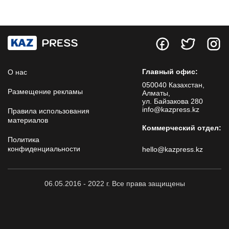
Главный офис:
О нас
050040 Казахстан,
Размещение рекламы
Алматы,
ул. Байзакова 280
info@kazpress.kz
Правила использования
материалов
Коммерческий отдел:
Политика
конфиденциальности
hello@kazpress.kz
06.05.2016 - 2022 г. Все права защищены