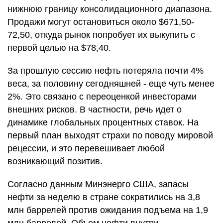
нижнюю границу консолидационного диапазона.
Продажи могут остановиться около $671,50-
72,50, откуда рынок попробует их выкупить с
первой целью на $78,40.
За прошлую сессию нефть потеряла почти 4%
веса, за половину сегодняшней - еще чуть менее
2%. Это связано с переоценкой инвесторами
внешних рисков. В частности, речь идет о
динамике глобальных процентных ставок. На
первый план выходят страхи по поводу мировой
рецессии, и это перевешивает любой
возникающий позитив.
Согласно данным Минэнерго США, запасы
нефти за неделю в стране сократились на 3,8
млн баррелей против ожидания подъема на 1,9