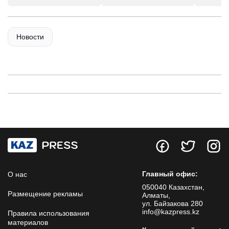
Новости
Главный офис:
О нас
050040 Казахстан,
Размещение рекламы
Алматы,
ул. Байзакова 280
info@kazpress.kz
Правила использования
материалов