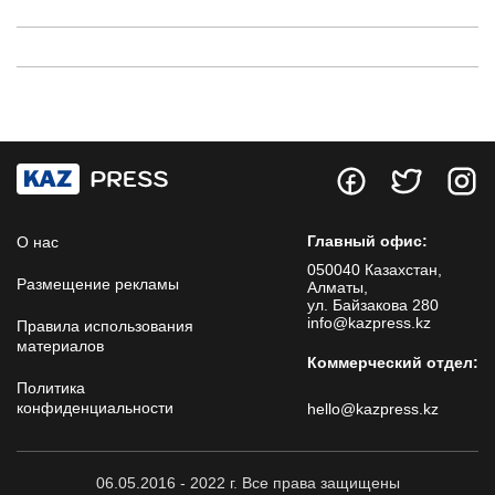
Главный офис:
О нас
050040 Казахстан,
Размещение рекламы
Алматы,
ул. Байзакова 280
info@kazpress.kz
Правила использования
материалов
Коммерческий отдел:
Политика
конфиденциальности
hello@kazpress.kz
06.05.2016 - 2022 г. Все права защищены