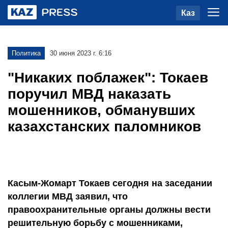
Каз
Политика
30 июня 2023 г. 6:16
"Никаких поблажек": Токаев
поручил МВД наказать
мошенников, обманувших
казахстанских паломников
Касым-Жомарт Токаев сегодня на заседании
коллегии МВД заявил, что
правоохранительные органы должны вести
решительную борьбу с мошенниками,