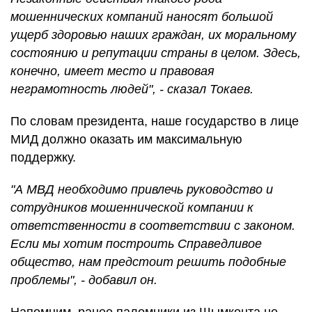
мошеннических компаний наносят большой
ущерб здоровью наших граждан, их моральному
состоянию и репутации страны в целом. Здесь,
конечно, имеет место и правовая
неграмотность людей", - сказал Токаев.
По словам президента, наше государство в лице
МИД должно оказать им максимальную
поддержку.
"А МВД необходимо привлечь руководство и
сотрудников мошеннической компании к
ответственности в соответствии с законом.
Если мы хотим построить Справедливое
общество, нам предстоит решить подобные
проблемы", - добавил он.