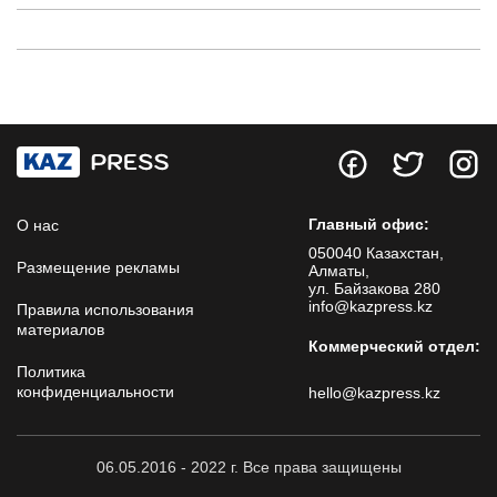
Главный офис:
О нас
050040 Казахстан,
Размещение рекламы
Алматы,
ул. Байзакова 280
info@kazpress.kz
Правила использования
материалов
Коммерческий отдел:
Политика
конфиденциальности
hello@kazpress.kz
06.05.2016 - 2022 г. Все права защищены