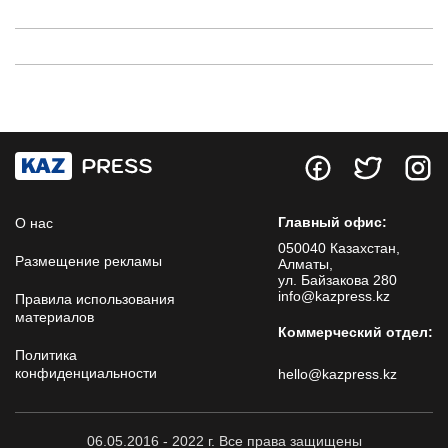
Главный офис:
О нас
050040 Казахстан,
Размещение рекламы
Алматы,
ул. Байзакова 280
info@kazpress.kz
Правила использования
материалов
Коммерческий отдел:
Политика
конфиденциальности
hello@kazpress.kz
06.05.2016 - 2022 г. Все права защищены