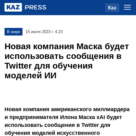
Каз
В мире
15 июля 2023 г. 4:23
Новая компания Маска будет
использовать сообщения в
Twitter для обучения
моделей ИИ
Новая компания американского миллиардера
и предпринимателя Илона Маска xAI будет
использовать сообщения в Twitter для
обучения моделей искусственного