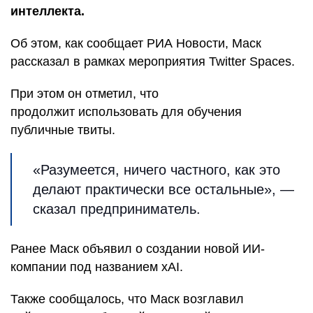
интеллекта.
Об этом, как сообщает РИА Новости, Маск
рассказал в рамках мероприятия Twitter Spaces.
При этом он отметил, что
продолжит использовать для обучения
публичные твиты.
«Разумеется, ничего частного, как это
делают практически все остальные», —
сказал предприниматель.
Ранее Маск объявил о создании новой ИИ-
компании под названием xAI.
Также сообщалось, что Маск возглавил