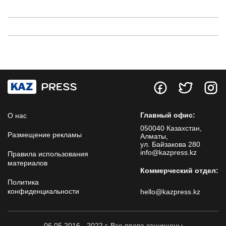
Главный офис:
О нас
050040 Казахстан,
Размещение рекламы
Алматы,
ул. Байзакова 280
info@kazpress.kz
Правила использования
материалов
Коммерческий отдел:
Политика
конфиденциальности
hello@kazpress.kz
06.05.2016 - 2022 г. Все права защищены