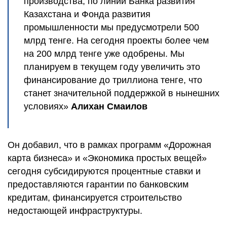
производства, по линии Банка развития
Казахстана и Фонда развития
промышленности мы предусмотрели 500
млрд тенге. На сегодня проекты более чем
на 200 млрд тенге уже одобрены. Мы
планируем в текущем году увеличить это
финансирование до триллиона тенге, что
станет значительной поддержкой в нынешних
условиях»
Алихан Смаилов
Он добавил, что в рамках программ «Дорожная
карта бизнеса» и «Экономика простых вещей»
сегодня субсидируются процентные ставки и
предоставляются гарантии по банковским
кредитам, финансируется строительство
недостающей инфраструктуры.