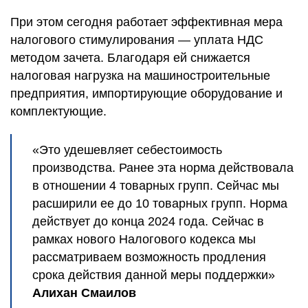
При этом сегодня работает эффективная мера
налогового стимулирования — уплата НДС
методом зачета. Благодаря ей снижается
налоговая нагрузка на машиностроительные
предприятия, импортирующие оборудование и
комплектующие.
«Это удешевляет себестоимость
производства. Ранее эта норма действовала
в отношении 4 товарных групп. Сейчас мы
расширили ее до 10 товарных групп. Норма
действует до конца 2024 года. Сейчас в
рамках нового Налогового кодекса мы
рассматриваем возможность продления
срока действия данной меры поддержки»
Алихан Смаилов