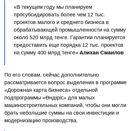
«В текущем году мы планируем
просубсидировать более чем 12 тыс.
проектов малого и среднего бизнеса в
обрабатывающей промышленности на сумму
около 520 млрд тенге. Гарантии планируется
предоставить еще порядка 12 тыс. проектов
на сумму 400 млрд тенге»
Алихан Смаилов
По его словам, сейчас дополнительно
рассматривается вопрос выделения в программе
«Дорожная карта бизнеса» отдельной
подпрограммы «Өндіріс» для малых
машиностроительных компаний, чтобы они могли
брать небольшие суммы на свои инвестиции и
модернизацию производства.