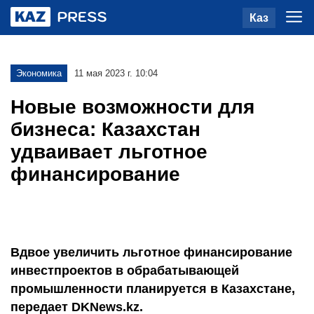
Каз
Экономика
11 мая 2023 г. 10:04
Новые возможности для
бизнеса: Казахстан
удваивает льготное
финансирование
Вдвое увеличить льготное финансирование
инвестпроектов в обрабатывающей
промышленности планируется в Казахстане,
передает DKNews.kz.