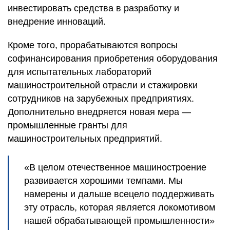
инвестировать средства в разработку и
внедрение инноваций.
Кроме того, прорабатываются вопросы
софинансирования приобретения оборудования
для испытательных лабораторий
машиностроительной отрасли и стажировки
сотрудников на зарубежных предприятиях.
Дополнительно внедряется новая мера —
промышленные гранты для
машиностроительных предприятий.
«В целом отечественное машиностроение
развивается хорошими темпами. Мы
намерены и дальше всецело поддерживать
эту отрасль, которая является локомотивом
нашей обрабатывающей промышленности»