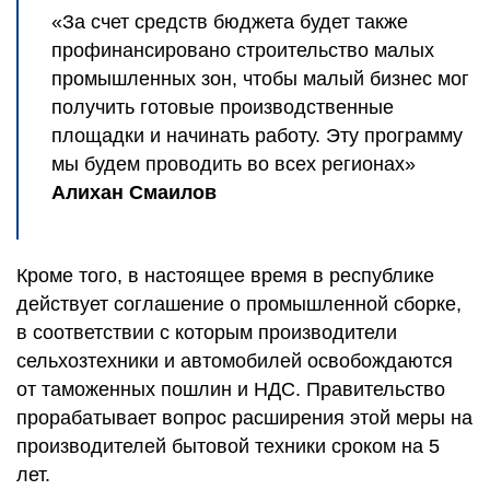
«За счет средств бюджета будет также
профинансировано строительство малых
промышленных зон, чтобы малый бизнес мог
получить готовые производственные
площадки и начинать работу. Эту программу
мы будем проводить во всех регионах»
Алихан Смаилов
Кроме того, в настоящее время в республике
действует соглашение о промышленной сборке,
в соответствии с которым производители
сельхозтехники и автомобилей освобождаются
от таможенных пошлин и НДС. Правительство
прорабатывает вопрос расширения этой меры на
производителей бытовой техники сроком на 5
лет.