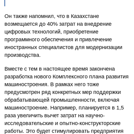
Он также напомнил, что в Казахстане
возмещается до 40% затрат на внедрение
цифровых технологий, приобретение
программного обеспечения и привлечение
иностранных специалистов для модернизации
производства.
Вместе с тем в настоящее время закончена
разработка нового Комплексного плана развития
машиностроения. В рамках него тоже
предусмотрен ряд конкретных мер поддержки
обрабатывающей промышленности, включая
машиностроение. Например, планируется в 1,5
раза увеличить вычет затрат на научно-
исследовательские и опытно-конструкторские
работы. Это будет стимулировать предприятия