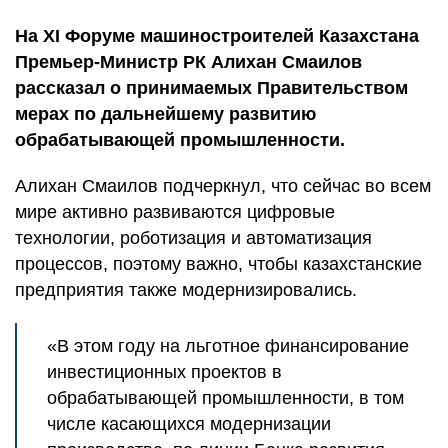
На XI Форуме машиностроителей Казахстана
Премьер-Министр РК Алихан Смаилов
рассказал о принимаемых Правительством
мерах по дальнейшему развитию
обрабатывающей промышленности.
Алихан Смаилов подчеркнул, что сейчас во всем
мире активно развиваются цифровые
технологии, роботизация и автоматизация
процессов, поэтому важно, чтобы казахстанские
предприятия также модернизировались.
«В этом году на льготное финансирование
инвестиционных проектов в
обрабатывающей промышленности, в том
числе касающихся модернизации