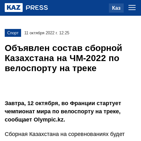
Каз
Спорт
11 октября 2022 г. 12:25
Объявлен состав сборной
Казахстана на ЧМ-2022 по
велоспорту на треке
Завтра, 12 октября, во Франции стартует
чемпионат мира по велоспорту на треке,
сообщает Olympic.kz.
Сборная Казахстана на соревнованиях будет