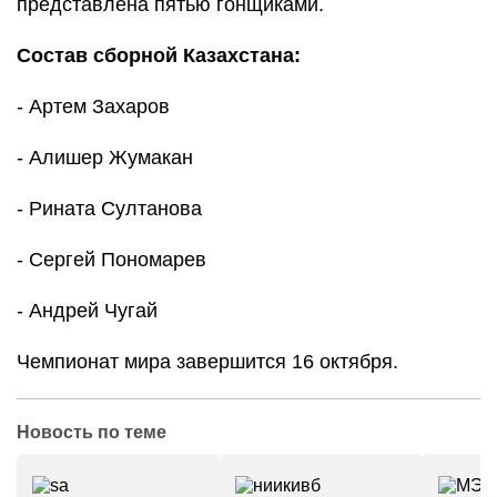
представлена пятью гонщиками.
Состав сборной Казахстана:
- Артем Захаров
- Алишер Жумакан
- Рината Султанова
- Сергей Пономарев
- Андрей Чугай
Чемпионат мира завершится 16 октября.
Новость по теме