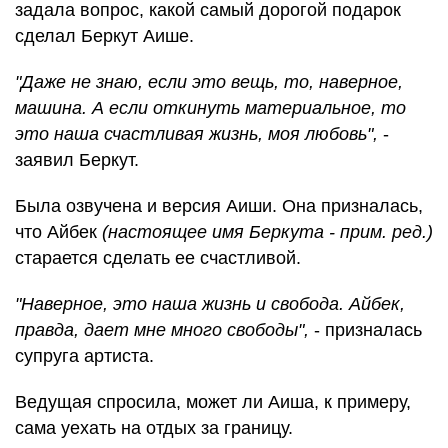
задала вопрос, какой самый дорогой подарок
сделал Беркут Аише.
"Даже не знаю, если это вещь, то, наверное,
машина. А если откинуть материальное, то
это наша счастливая жизнь, моя любовь",
-
заявил Беркут.
Была озвучена и версия Аиши. Она призналась,
что Айбек
(настоящее имя Беркута - прим. ред.)
старается сделать ее счастливой.
"Наверное, это наша жизнь и свобода. Айбек,
правда, дает мне много свободы",
- призналась
супруга артиста.
Ведущая спросила, может ли Аиша, к примеру,
сама уехать на отдых за границу.