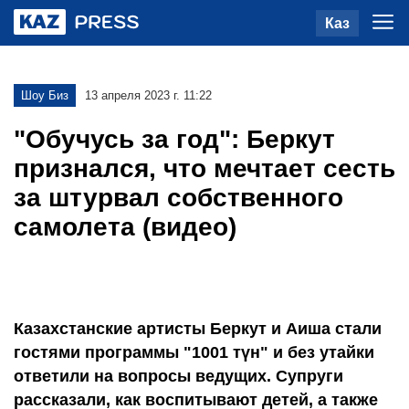
Каз
Шоу Биз
13 апреля 2023 г. 11:22
"Обучусь за год": Беркут
признался, что мечтает сесть
за штурвал собственного
самолета (видео)
Казахстанские артисты Беркут и Аиша стали
гостями программы "1001 түн" и без утайки
ответили на вопросы ведущих. Супруги
рассказали, как воспитывают детей, а также