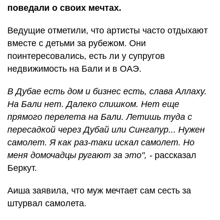
поведали о своих мечтах.
Ведущие отметили, что артисты часто отдыхают
вместе с детьми за рубежом. Они
поинтересовались, есть ли у супругов
недвижимость на Бали и в ОАЭ.
В Дубае есть дом и бизнес есть, слава Аллаху.
На Бали нет. Далеко слишком. Нет еще
прямого перелета на Бали. Летишь туда с
пересадкой через Дубай или Сингапур... Нужен
самолет. Я как раз-таки искал самолет. Но
меня домочадцы ругают за это", -
рассказал
Беркут.
Аиша заявила, что муж мечтает сам сесть за
штурвал самолета.