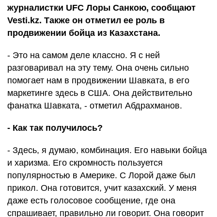
журналистки UFC Лоры Санкою, сообщают
Vesti.kz. Также он отметил ее роль в
продвижении бойца из Казахстана.
- Это на самом деле классно. Я с ней
разговаривал на эту тему. Она очень сильно
помогает нам в продвижении Шавката, в его
маркетинге здесь в США. Она действительно
фанатка Шавката, - отметил Абдрахманов.
- Как так получилось?
- Здесь, я думаю, комбинация. Его навыки бойца
и харизма. Его скромность пользуется
популярностью в Америке. С Лорой даже был
прикол. Она готовится, учит казахский. У меня
даже есть голосовое сообщение, где она
спрашивает, правильно ли говорит. Она говорит