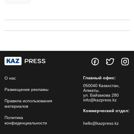
Главный офис:
О нас
050040 Казахстан,
Размещение рекламы
Алматы,
ул. Байзакова 280
info@kazpress.kz
Правила использования
материалов
Коммерческий отдел:
Политика
конфиденциальности
hello@kazpress.kz