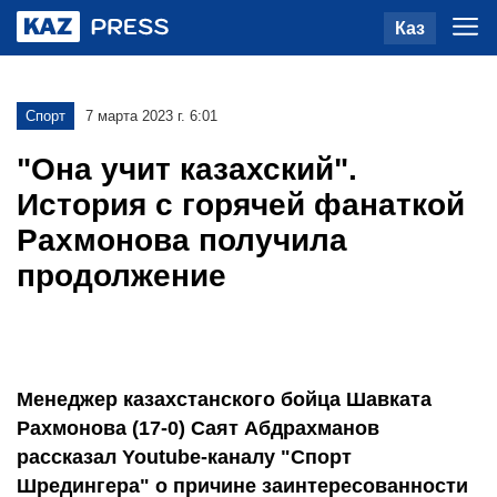
Каз
Спорт
7 марта 2023 г. 6:01
"Она учит казахский".
История с горячей фанаткой
Рахмонова получила
продолжение
Менеджер казахстанского бойца Шавката
Рахмонова (17-0) Саят Абдрахманов
рассказал Youtube-каналу "Спорт
Шредингера" о причине заинтересованности