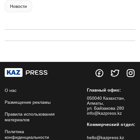
Новости
Главный офис:
О нас
050040 Казахстан,
Размещение рекламы
Алматы,
ул. Байзакова 280
info@kazpress.kz
Правила использования
материалов
Коммерческий отдел:
Политика
конфиденциальности
hello@kazpress.kz