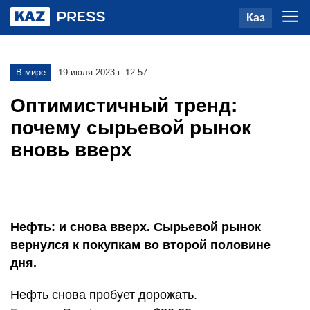
Каз
В мире
19 июля 2023 г. 12:57
Оптимистичный тренд:
почему сырьевой рынок
вновь вверх
Нефть: и снова вверх. Сырьевой рынок
вернулся к покупкам во второй половине
дня.
Нефть снова пробует дорожать.