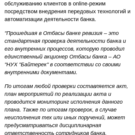
обслуживанию клиентов в online-режим
посредством внедрения передовых технологий и
автоматизации деятельности банка.
"Прошедшая в Отбасы банке ревизия – это
стандартная проверка деятельности банка и
его внутренних процессов, которую проводил
единственный акционер Отбасы банка – АО
"НУХ "Байтерек" в соответствии со своими
внутренними документами.
По итогам любой проверки составляется акт,
план мероприятий по реализации акта и
проводится мониторинг исполнения данного
плана. Также по итогам проверок, в случае
неисполнения тех или иных поручений, может
предусматриваться дисциплинарная
ответственность сотрудников банка,