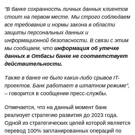
"В банке сохранность личных данных клиентов
стоит на первом месте. Мы строго соблюдаем
все требования и нормы закона в области
защиты персональных данных и
информационной безопасности. В связи с этим
мы сообщаем, что
информация об утечке
данных в Отбасы банке не соответствует
действительности.
Также в банке не было каких-либо срывов IT-
проектов. Банк работает в штатном режиме",
– говорится в сообщении пресс-службы.
Отмечается, что на данный момент банк
реализует стратегию развития до 2023 года.
Одной из стратегических целей которой является
перевод 100% запланированных операций по