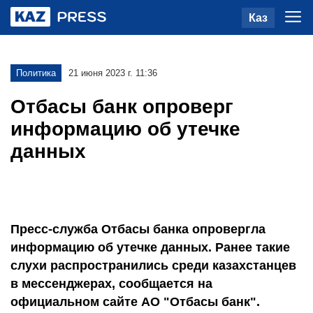
Каз
Политика
21 июня 2023 г. 11:36
Отбасы банк опроверг
информацию об утечке
данных
Пресс-служба Отбасы банка опровергла
информацию об утечке данных. Ранее такие
слухи распространились среди казахстанцев
в мессенджерах, сообщается на
официальном сайте АО "Отбасы банк".