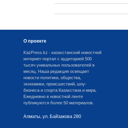
О проекте
KazPress.kz - казахстанский новостной
интернет-портал с аудиторией 500
тысяч уникальных пользователей в
месяц. Наша редакция освещает
новости политики, общества,
экономики, происшествий, шоу-
бизнеса и спорта Казахстана и мира.
Ежедневно в новостной ленте
публикуются более 50 материалов.
Алматы, ул. Байзакова 280