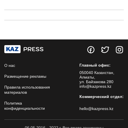
Главный офис:
О нас
050040 Казахстан,
Размещение рекламы
Алматы,
ул. Байзакова 280
info@kazpress.kz
Правила использования
материалов
Коммерческий отдел:
Политика
конфиденциальности
hello@kazpress.kz
06.05.2016 - 2022 г. Все права защищены