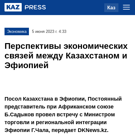
Каз
Экономика
5 июня 2023 г. 4:33
Перспективы экономических
связей между Казахстаном и
Эфиопией
Посол Казахстана в Эфиопии, Постоянный
представитель при Африканском союзе
Б.Садыков провел встречу с Министром
торговли и региональной интеграции
Эфиопии Г.Чала, передает DKNews.kz.