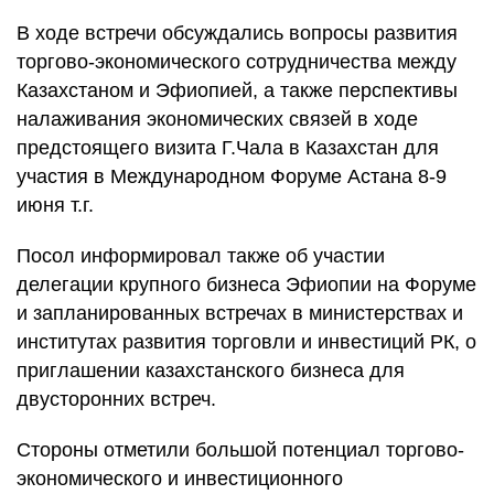
В ходе встречи обсуждались вопросы развития
торгово-экономического сотрудничества между
Казахстаном и Эфиопией, а также перспективы
налаживания экономических связей в ходе
предстоящего визита Г.Чала в Казахстан для
участия в Международном Форуме Астана 8-9
июня т.г.
Посол информировал также об участии
делегации крупного бизнеса Эфиопии на Форуме
и запланированных встречах в министерствах и
институтах развития торговли и инвестиций РК, о
приглашении казахстанского бизнеса для
двусторонних встреч.
Стороны отметили большой потенциал торгово-
экономического и инвестиционного