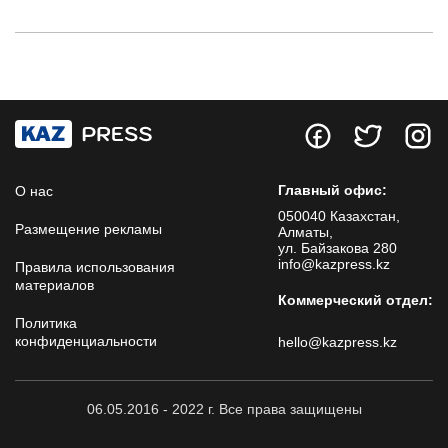
Главный офис:
О нас
050040 Казахстан,
Размещение рекламы
Алматы,
ул. Байзакова 280
info@kazpress.kz
Правила использования
материалов
Коммерческий отдел:
Политика
конфиденциальности
hello@kazpress.kz
06.05.2016 - 2022 г. Все права защищены