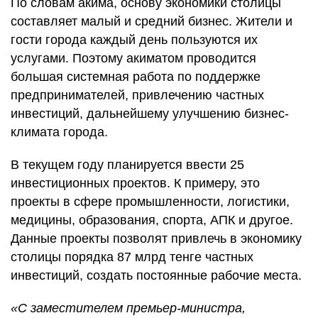
По словам акима, основу экономики столицы
составляет малый и средний бизнес. Жители и
гости города каждый день пользуются их
услугами. Поэтому акиматом проводится
большая системная работа по поддержке
предпринимателей, привлечению частных
инвестиций, дальнейшему улучшению бизнес-
климата города.
В текущем году планируется ввести 25
инвестиционных проектов. К примеру, это
проекты в сфере промышленности, логистики,
медицины, образования, спорта, АПК и другое.
Данные проекты позволят привлечь в экономику
столицы порядка 87 млрд тенге частных
инвестиций, создать постоянные рабочие места.
«С заместителем премьер-министра,