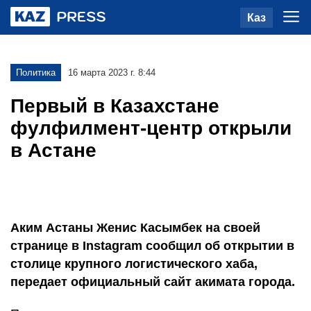
Каз
Политика
16 марта 2023 г. 8:44
Первый в Казахстане
фулфилмент-центр открыли
в Астане
Аким Астаны Женис Касымбек на своей
странице в Instagram сообщил об открытии в
столице крупного логистического хаба,
передает официальный сайт акимата города.