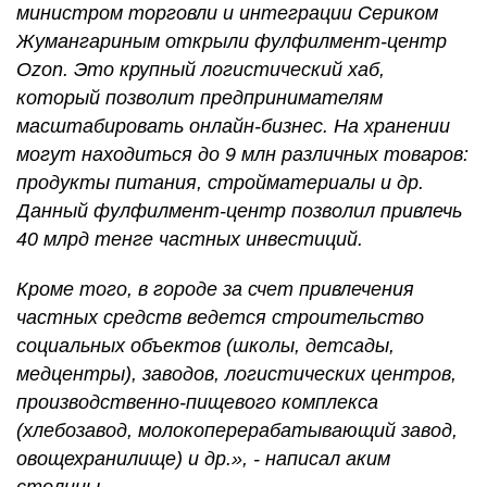
министром торговли и интеграции Сериком
Жумангариным открыли фулфилмент-центр
Ozon. Это крупный логистический хаб,
который позволит предпринимателям
масштабировать онлайн-бизнес. На хранении
могут находиться до 9 млн различных товаров:
продукты питания, стройматериалы и др.
Данный фулфилмент-центр позволил привлечь
40 млрд тенге частных инвестиций.
Кроме того, в городе за счет привлечения
частных средств ведется строительство
социальных объектов (школы, детсады,
медцентры), заводов, логистических центров,
производственно-пищевого комплекса
(хлебозавод, молокоперерабатывающий завод,
овощехранилище) и др.», - написал аким