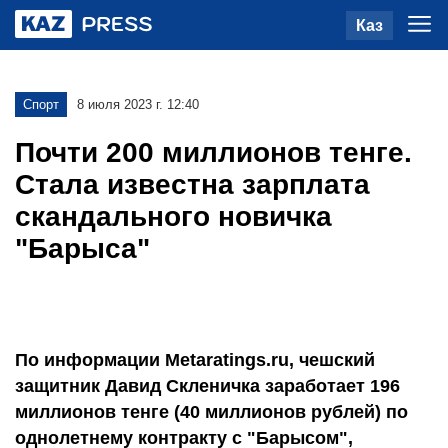
Каз
Спорт
8 июля 2023 г. 12:40
Почти 200 миллионов тенге.
Стала известна зарплата
скандального новичка
"Барыса"
По информации Metaratings.ru, чешский
защитник Давид Скленичка заработает 196
миллионов тенге (40 миллионов рублей) по
однолетнему контракту с "Барысом",