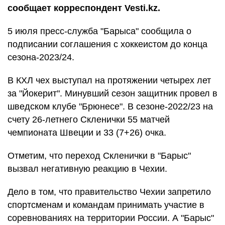
сообщает корреспондент Vesti.kz.
5 июля пресс-служба "Барыса" сообщила о
подписании соглашения с хоккеистом до конца
сезона-2023/24.
В КХЛ чех выступал на протяжении четырех лет
за "Йокерит". Минувший сезон защитник провел в
шведском клубе "Брюнесе". В сезоне-2022/23 на
счету 26-летнего Скленички 55 матчей
чемпионата Швеции и 33 (7+26) очка.
Отметим, что переход Скленички в "Барыс"
вызвал негативную реакцию в Чехии.
Дело в том, что правительство Чехии запретило
спортсменам и командам принимать участие в
соревнованиях на территории России. А "Барыс"