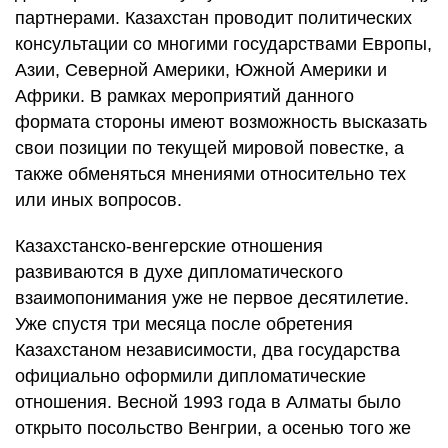
партнерами. Казахстан проводит политических
консультации со многими государствами Европы,
Азии, Северной Америки, Южной Америки и
Африки. В рамках мероприятий данного
формата стороны имеют возможность высказать
свои позиции по текущей мировой повестке, а
также обменяться мнениями относительно тех
или иных вопросов.
Казахстанско-венгерские отношения
развиваются в духе дипломатического
взаимопонимания уже не первое десятилетие.
Уже спустя три месяца после обретения
Казахстаном независимости, два государства
официально оформили дипломатические
отношения. Весной 1993 года в Алматы было
открыто посольство Венгрии, а осенью того же