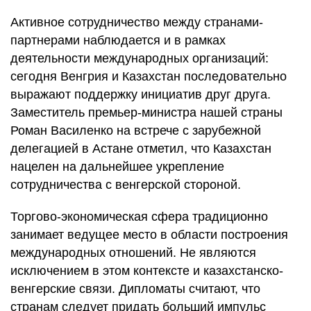
Активное сотрудничество между странами-
партнерами наблюдается и в рамках
деятельности международных организаций:
сегодня Венгрия и Казахстан последовательно
выражают поддержку инициатив друг друга.
Заместитель премьер-министра нашей страны
Роман Василенко на встрече с зарубежной
делегацией в Астане отметил, что Казахстан
нацелен на дальнейшее укрепление
сотрудничества с венгерской стороной.
Торгово-экономическая сфера традиционно
занимает ведущее место в области построения
международных отношений. Не являются
исключением в этом контексте и казахстанско-
венгерские связи. Дипломаты считают, что
странам следует придать больший импульс