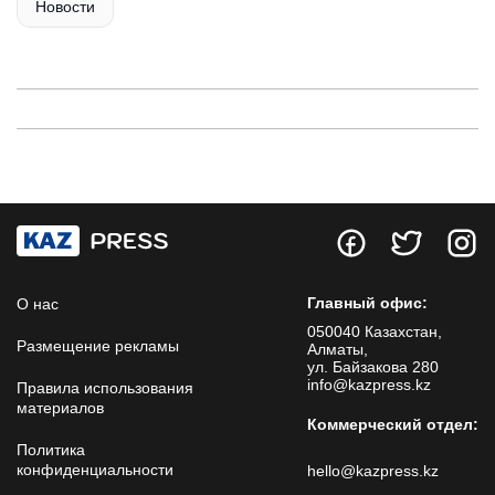
Новости
Главный офис:
О нас
050040 Казахстан,
Размещение рекламы
Алматы,
ул. Байзакова 280
info@kazpress.kz
Правила использования
материалов
Коммерческий отдел:
Политика
конфиденциальности
hello@kazpress.kz