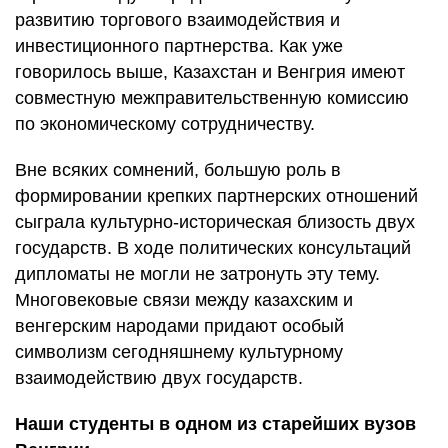
развитию торгового взаимодействия и
инвестиционного партнерства. Как уже
говорилось выше, Казахстан и Венгрия имеют
совместную межправительственную комиссию
по экономическому сотрудничеству.
Вне всяких сомнений, большую роль в
формировании крепких партнерских отношений
сыграла культурно-историческая близость двух
государств. В ходе политических консультаций
дипломаты не могли не затронуть эту тему.
Многовековые связи между казахским и
венгерским народами придают особый
символизм сегодняшнему культурному
взаимодействию двух государств.
Наши студенты в одном из старейших вузов