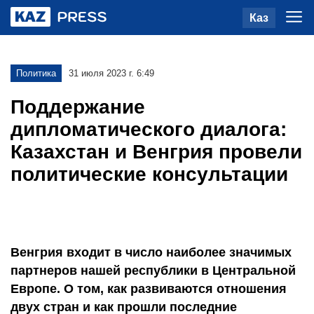
Каз
Политика
31 июля 2023 г. 6:49
Поддержание
дипломатического диалога:
Казахстан и Венгрия провели
политические консультации
Венгрия входит в число наиболее значимых
партнеров нашей республики в Центральной
Европе. О том, как развиваются отношения
двух стран и как прошли последние