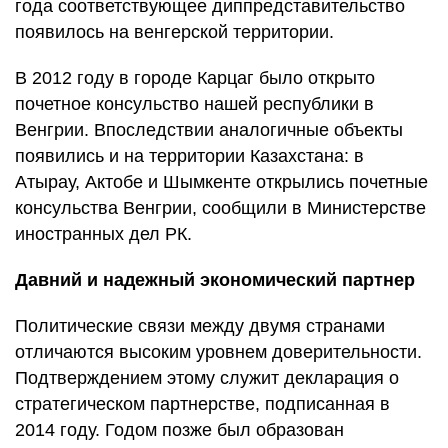
года соответствующее диппредставительство
появилось на венгерской территории.
В 2012 году в городе Карцаг было открыто
почетное консульство нашей республики в
Венгрии. Впоследствии аналогичные объекты
появились и на территории Казахстана: в
Атырау, Актобе и Шымкенте открылись почетные
консульства Венгрии, сообщили в Министерстве
иностранных дел РК.
Давний и надежный экономический партнер
Политические связи между двумя странами
отличаются высоким уровнем доверительности.
Подтверждением этому служит декларация о
стратегическом партнерстве, подписанная в
2014 году. Годом позже был образован