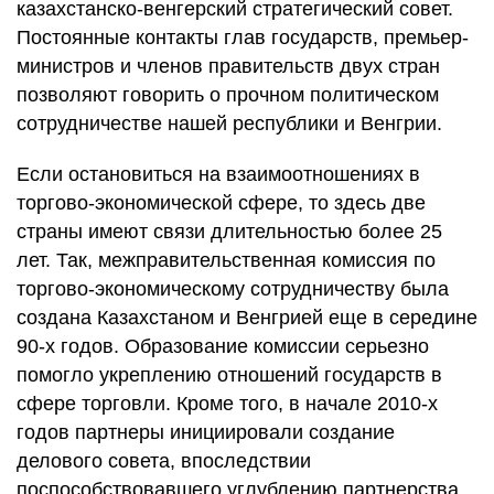
казахстанско-венгерский стратегический совет.
Постоянные контакты глав государств, премьер-
министров и членов правительств двух стран
позволяют говорить о прочном политическом
сотрудничестве нашей республики и Венгрии.
Если остановиться на взаимоотношениях в
торгово-экономической сфере, то здесь две
страны имеют связи длительностью более 25
лет. Так, межправительственная комиссия по
торгово-экономическому сотрудничеству была
создана Казахстаном и Венгрией еще в середине
90-х годов. Образование комиссии серьезно
помогло укреплению отношений государств в
сфере торговли. Кроме того, в начале 2010-х
годов партнеры инициировали создание
делового совета, впоследствии
поспособствовавшего углублению партнерства