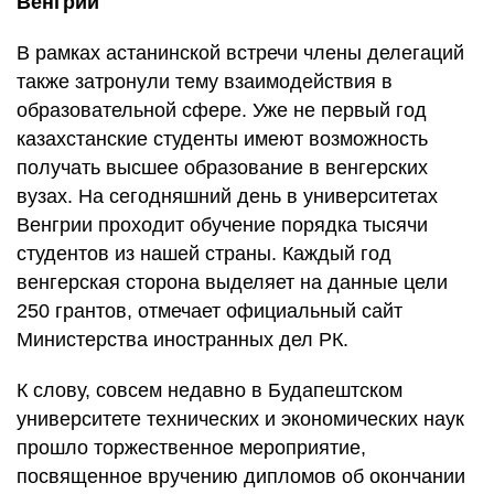
Венгрии
В рамках астанинской встречи члены делегаций
также затронули тему взаимодействия в
образовательной сфере. Уже не первый год
казахстанские студенты имеют возможность
получать высшее образование в венгерских
вузах. На сегодняшний день в университетах
Венгрии проходит обучение порядка тысячи
студентов из нашей страны. Каждый год
венгерская сторона выделяет на данные цели
250 грантов, отмечает официальный сайт
Министерства иностранных дел РК.
К слову, совсем недавно в Будапештском
университете технических и экономических наук
прошло торжественное мероприятие,
посвященное вручению дипломов об окончании