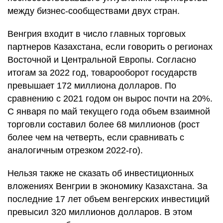
между бизнес-сообществами двух стран.
Венгрия входит в число главных торговых
партнеров Казахстана, если говорить о регионах
Восточной и Центральной Европы. Согласно
итогам за 2022 год, товарооборот государств
превышает 172 миллиона долларов. По
сравнению с 2021 годом он вырос почти на 20%.
С января по май текущего года объем взаимной
торговли составил более 68 миллионов (рост
более чем на четверть, если сравнивать с
аналогичным отрезком 2022-го).
Нельзя также не сказать об инвестиционных
вложениях Венгрии в экономику Казахстана. За
последние 17 лет объем венгерских инвестиций
превысил 320 миллионов долларов. В этом