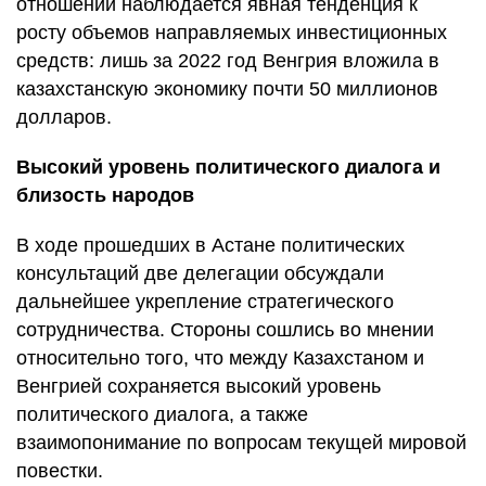
отношении наблюдается явная тенденция к
росту объемов направляемых инвестиционных
средств: лишь за 2022 год Венгрия вложила в
казахстанскую экономику почти 50 миллионов
долларов.
Высокий уровень политического диалога и
близость народов
В ходе прошедших в Астане политических
консультаций две делегации обсуждали
дальнейшее укрепление стратегического
сотрудничества. Стороны сошлись во мнении
относительно того, что между Казахстаном и
Венгрией сохраняется высокий уровень
политического диалога, а также
взаимопонимание по вопросам текущей мировой
повестки.