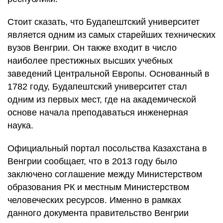
Стоит сказать, что Будапештский университет
является одним из самых старейших технических
вузов Венгрии. Он также входит в число
наиболее престижных высших учебных
заведений Центральной Европы. Основанный в
1782 году, Будапештский университет стал
одним из первых мест, где на академической
основе начала преподаваться инженерная
наука.
Официальный портал посольства Казахстана в
Венгрии сообщает, что в 2013 году было
заключено соглашение между Министерством
образования РК и местным Министерством
человеческих ресурсов. Именно в рамках
данного документа правительство Венгрии