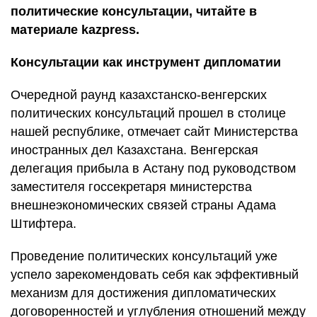
политические консультации, читайте в
материале kazpress.
Консультации как инструмент дипломатии
Очередной раунд казахстанско-венгерских
политических консультаций прошел в столице
нашей республике, отмечает сайт Министерства
иностранных дел Казахстана. Венгерская
делегация прибыла в Астану под руководством
заместителя госсекретаря министерства
внешнеэкономических связей страны Адама
Штифтера.
Проведение политических консультаций уже
успело зарекомендовать себя как эффективный
механизм для достижения дипломатических
договоренностей и углубления отношений между