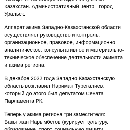
Казахстан. Административный центр - город
Уральск.
Аппарат акима Западно-Казахстанской области
осуществляет руководство и контроль,
организационное, правовое, информационно-
аналитическое, консультативное и материально-
техническое обеспечение деятельности акимата
и акима региона.
В декабре 2022 года Западно-Казахстанскую
область возглавил Нариман Турегалиев,
который до этого был депутатом Сената
Парламента РК.
Теперь у акима региона три заместителя:
Бакытжан Нарымбетов (курирует культуру,
образование, спорт, социальную защиту,