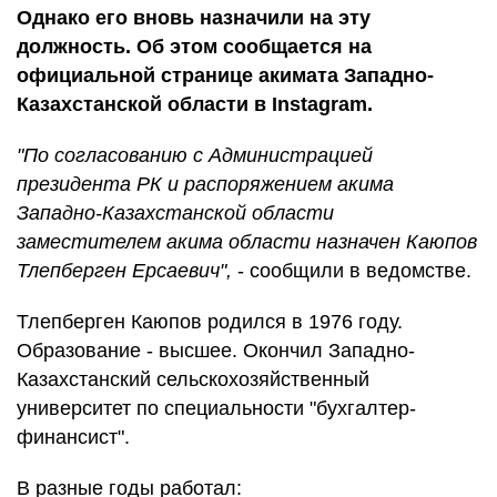
Однако его вновь назначили на эту
должность. Об этом сообщается на
официальной странице акимата Западно-
Казахстанской области в Instagram.
"По согласованию с Администрацией
президента РК и распоряжением акима
Западно-Казахстанской области
заместителем акима области назначен Каюпов
Тлепберген Ерсаевич",
- сообщили в ведомстве.
Тлепберген Каюпов родился в 1976 году.
Образование - высшее. Окончил Западно-
Казахстанский сельскохозяйственный
университет по специальности "бухгалтер-
финансист".
В разные годы работал: