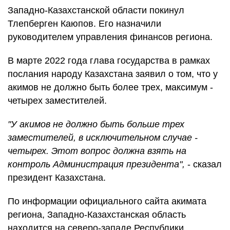
Западно-Казахстанской области покинул
Тлепберген Каюпов. Его назначили
руководителем управления финансов региона.
В марте 2022 года глава государства в рамках
послания народу Казахстана заявил о том, что у
акимов не должно быть более трех, максимум -
четырех заместителей.
"У акимов не должно быть больше трех
заместителей, в исключительном случае -
четырех. Этот вопрос должна взять на
контроль Администрация президента",
- сказал
президент Казахстана.
По информации официального сайта акимата
региона, Западно-Казахстанская область
находится на северо-западе Республики