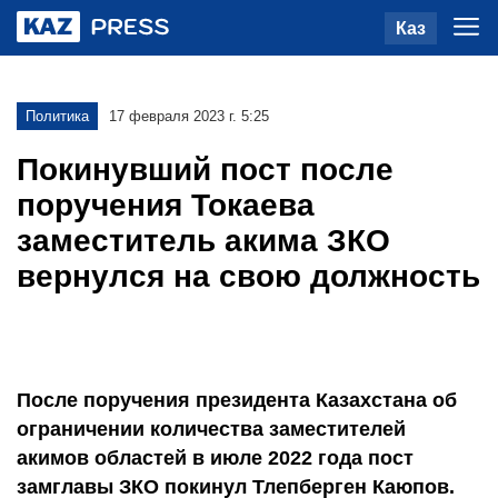
Каз
Политика
17 февраля 2023 г. 5:25
Покинувший пост после
поручения Токаева
заместитель акима ЗКО
вернулся на свою должность
После поручения президента Казахстана об
ограничении количества заместителей
акимов областей в июле 2022 года пост
замглавы ЗКО покинул Тлепберген Каюпов.