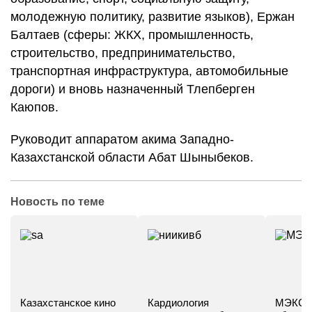
молодежную политику, развитие языков), Ержан
Балтаев (сферы: ЖКХ, промышленность,
строительство, предпринимательство,
транспортная инфраструктура, автомобильные
дороги) и вновь назначенный Тлепберген
Каюпов.
Руководит аппаратом акима Западно-
Казахстанской области Абат Шыныбеков.
Новость по теме
Казахстанское кино
Кардиология
МЭКС -