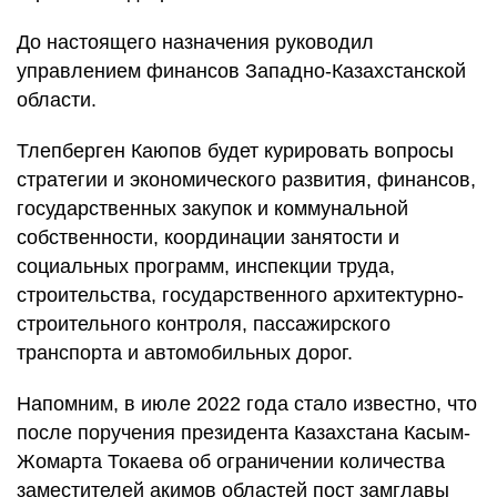
До настоящего назначения руководил
управлением финансов Западно-Казахстанской
области.
Тлепберген Каюпов будет курировать вопросы
стратегии и экономического развития, финансов,
государственных закупок и коммунальной
собственности, координации занятости и
социальных программ, инспекции труда,
строительства, государственного архитектурно-
строительного контроля, пассажирского
транспорта и автомобильных дорог.
Напомним, в июле 2022 года стало известно, что
после поручения президента Казахстана Касым-
Жомарта Токаева об ограничении количества
заместителей акимов областей пост замглавы