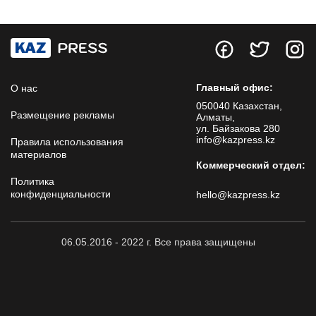
Главный офис:
О нас
050040 Казахстан,
Размещение рекламы
Алматы,
ул. Байзакова 280
info@kazpress.kz
Правила использования
материалов
Коммерческий отдел:
Политика
конфиденциальности
hello@kazpress.kz
06.05.2016 - 2022 г. Все права защищены