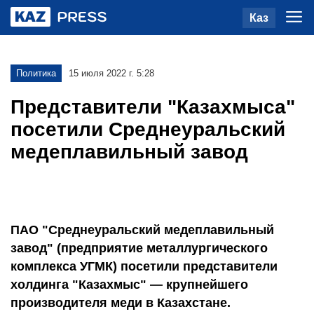
Каз
Политика
15 июля 2022 г. 5:28
Представители "Казахмыса"
посетили Среднеуральский
медеплавильный завод
ПАО "Среднеуральский медеплавильный
завод" (предприятие металлургического
комплекса УГМК) посетили представители
холдинга "Казахмыс" — крупнейшего
производителя меди в Казахстане.