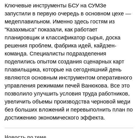
Ключевые инструменты БСУ на СУМЗе
запустили в первую очередь в основном цехе —
медеплавильном. Именно здесь гостям из
"Казахмыса" показали, как работает
планировщик и классификатор сырья, доска
решения проблем, фабрика идей, кайдзен-
команда. Специалисты подразделения
поделились опытом создания сценарных карт
плавильщика, которые на сегодняшний день
являются основным инструментом оперативного
управления режимами печей Ванюкова. Все это
позволило улучшить условия труда работников,
увеличить объемы производства черновой меди
без больших вложений и перевыполнить план по
достижению экономического эффекта.
Новость по теме