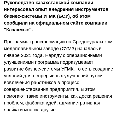
Руководство казахстанской компании
интересовал опыт внедрения инструментов
бизнес-системы УГМК (БСУ), об этом
сообщили на официальном сайте компании
"Казахмыс".
Программа трансформации на Среднеуральском
медеплавильном заводе (СУМЗ) началась в
январе 2021 года. Наряду с операционными
улучшениями программа подразумевает
развитие бизнес-системы УГМК, то есть создание
условий для непрерывных улучшений путем
вовлечения работников в процесс
совершенствования предприятия. В этом
помогают такие инструменты, как доска решения
проблем, фабрика идей, административная
ячейка и многие другие.