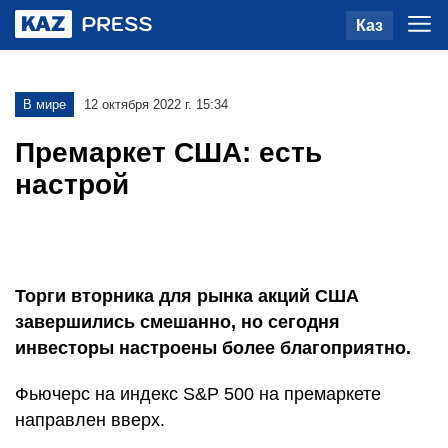
Каз
В мире
12 октября 2022 г. 15:34
Премаркет США: есть
настрой
Торги вторника для рынка акций США
завершились смешанно, но сегодня
инвесторы настроены более благоприятно.
Фьючерс на индекс S&P 500 на премаркете
направлен вверх.