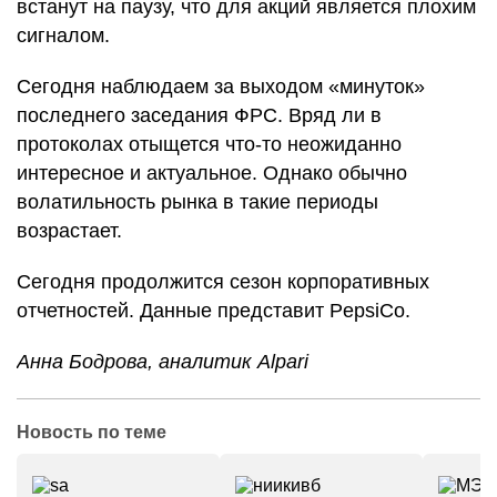
встанут на паузу, что для акций является плохим
сигналом.
Сегодня наблюдаем за выходом «минуток»
последнего заседания ФРС. Вряд ли в
протоколах отыщется что-то неожиданно
интересное и актуальное. Однако обычно
волатильность рынка в такие периоды
возрастает.
Сегодня продолжится сезон корпоративных
отчетностей. Данные представит PepsiCo.
Анна Бодрова, аналитик Alpari
Новость по теме