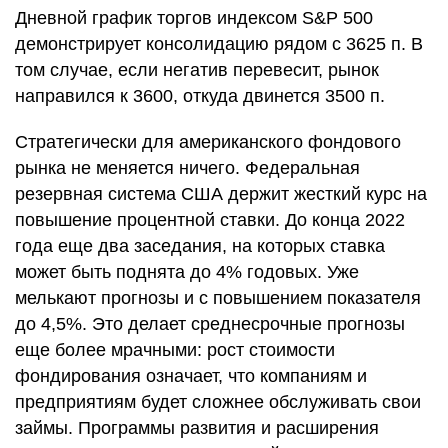
Дневной график торгов индексом S&P 500
демонстрирует консолидацию рядом с 3625 п. В
том случае, если негатив перевесит, рынок
направился к 3600, откуда двинется 3500 п.
Стратегически для американского фондового
рынка не меняется ничего. Федеральная
резервная система США держит жесткий курс на
повышение процентной ставки. До конца 2022
года еще два заседания, на которых ставка
может быть поднята до 4% годовых. Уже
мелькают прогнозы и с повышением показателя
до 4,5%. Это делает среднесрочные прогнозы
еще более мрачными: рост стоимости
фондирования означает, что компаниям и
предприятиям будет сложнее обслуживать свои
займы. Программы развития и расширения