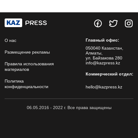
Главный офис:
О нас
050040 Казахстан,
Размещение рекламы
Алматы,
ул. Байзакова 280
info@kazpress.kz
Правила использования
материалов
Коммерческий отдел:
Политика
конфиденциальности
hello@kazpress.kz
06.05.2016 - 2022 г. Все права защищены