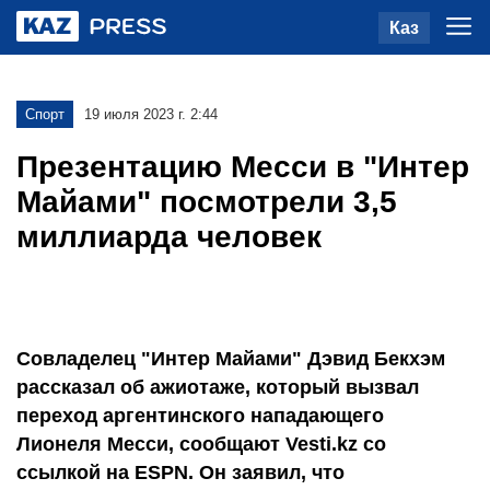
Каз
Спорт
19 июля 2023 г. 2:44
Презентацию Месси в "Интер
Майами" посмотрели 3,5
миллиарда человек
Совладелец "Интер Майами" Дэвид Бекхэм
рассказал об ажиотаже, который вызвал
переход аргентинского нападающего
Лионеля Месси, сообщают Vesti.kz со
ссылкой на ESPN. Он заявил, что