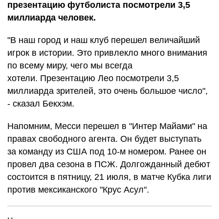
презентацию футболиста посмотрели 3,5
миллиарда человек.
"В наш город и наш клуб перешел величайший
игрок в истории. Это привлекло много внимания
по всему миру, чего мы всегда
хотели. Презентацию Лео посмотрели 3,5
миллиарда зрителей, это очень большое число",
- сказал Бекхэм.
Напомним, Месси перешел в "Интер Майами" на
правах свободного агента. Он будет выступать
за команду из США под 10-м номером. Ранее он
провел два сезона в ПСЖ. Долгожданный дебют
состоится в пятницу, 21 июля, в матче Кубка лиги
против мексиканского "Крус Асул".