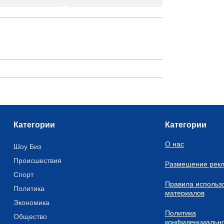
Категории
Категории
О нас
Шоу Биз
Происшествия
Размещение рек
Спорт
Правила использ
Политика
материалов
Экономика
Политика
Общество
конфиденциально